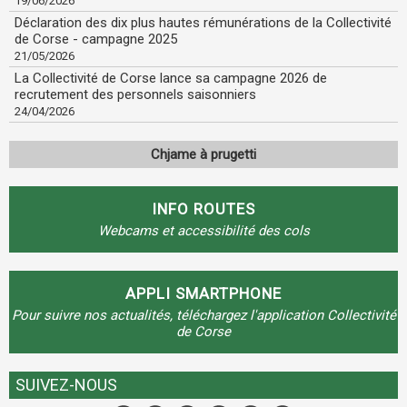
19/06/2026
Déclaration des dix plus hautes rémunérations de la Collectivité
de Corse - campagne 2025
21/05/2026
La Collectivité de Corse lance sa campagne 2026 de
recrutement des personnels saisonniers
24/04/2026
Chjame à prugetti
INFO ROUTES
Webcams et accessibilité des cols
APPLI SMARTPHONE
Pour suivre nos actualités, téléchargez l'application Collectivité
de Corse
SUIVEZ-NOUS