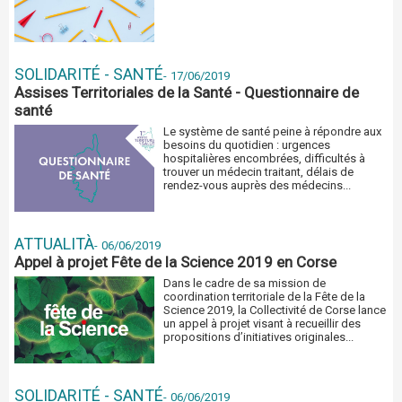
SOLIDARITÉ - SANTÉ
-
17/06/2019
Assises Territoriales de la Santé - Questionnaire de
santé
Le système de santé peine à répondre aux
besoins du quotidien : urgences
hospitalières encombrées, difficultés à
trouver un médecin traitant, délais de
rendez-vous auprès des médecins...
ATTUALITÀ
-
06/06/2019
Appel à projet Fête de la Science 2019 en Corse
Dans le cadre de sa mission de
coordination territoriale de la Fête de la
Science 2019, la Collectivité de Corse lance
un appel à projet visant à recueillir des
propositions d’initiatives originales...
SOLIDARITÉ - SANTÉ
-
06/06/2019