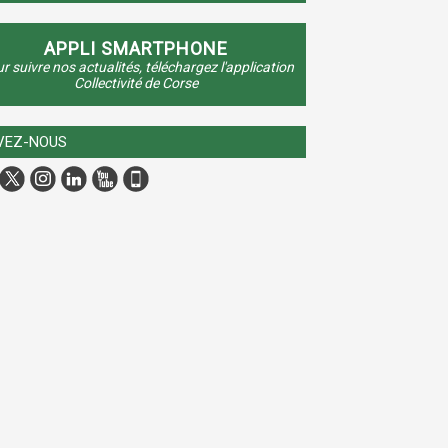
APPLI SMARTPHONE
r suivre nos actualités, téléchargez l'application
Collectivité de Corse
VEZ-NOUS