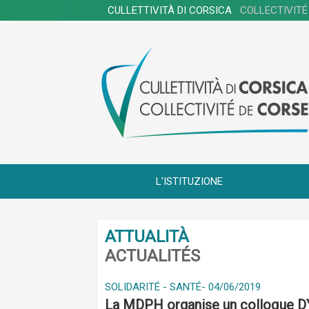
CULLETTIVITÀ DI CORSICA
COLLECTIVITÉ
L'ISTITUZIONE
ATTUALITÀ
ACTUALITÉS
SOLIDARITÉ - SANTÉ
-
04/06/2019
La MDPH organise un colloque DY