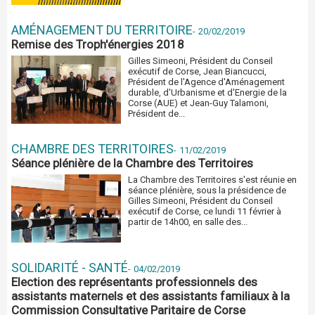
AMÉNAGEMENT DU TERRITOIRE
-
20/02/2019
Remise des Troph'énergies 2018
Gilles Simeoni, Président du Conseil
exécutif de Corse, Jean Biancucci,
Président de l'Agence d'Aménagement
durable, d'Urbanisme et d'Energie de la
Corse (AUE) et Jean-Guy Talamoni,
Président de...
CHAMBRE DES TERRITOIRES
-
11/02/2019
Séance plénière de la Chambre des Territoires
La Chambre des Territoires s'est réunie en
séance plénière, sous la présidence de
Gilles Simeoni, Président du Conseil
exécutif de Corse, ce lundi 11 février à
partir de 14h00, en salle des...
SOLIDARITÉ - SANTÉ
-
04/02/2019
Election des représentants professionnels des
assistants maternels et des assistants familiaux à la
Commission Consultative Paritaire de Corse