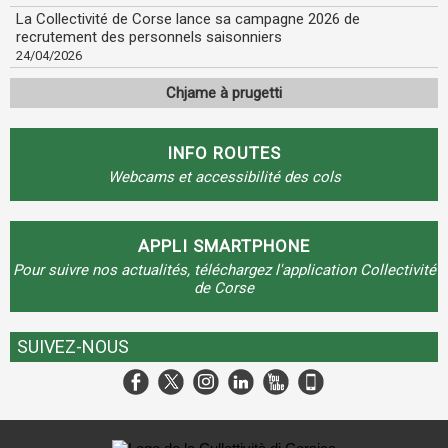
La Collectivité de Corse lance sa campagne 2026 de
recrutement des personnels saisonniers
24/04/2026
Chjame à prugetti
INFO ROUTES
Webcams et accessibilité des cols
APPLI SMARTPHONE
Pour suivre nos actualités, téléchargez l'application Collectivité
de Corse
SUIVEZ-NOUS