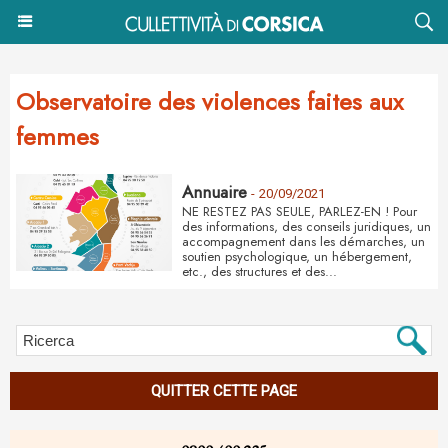
Observatoire des violences faites aux
femmes
Annuaire
-
20/09/2021
NE RESTEZ PAS SEULE, PARLEZ-EN ! Pour
des informations, des conseils juridiques, un
accompagnement dans les démarches, un
soutien psychologique, un hébergement,
etc., des structures et des...
QUITTER CETTE PAGE