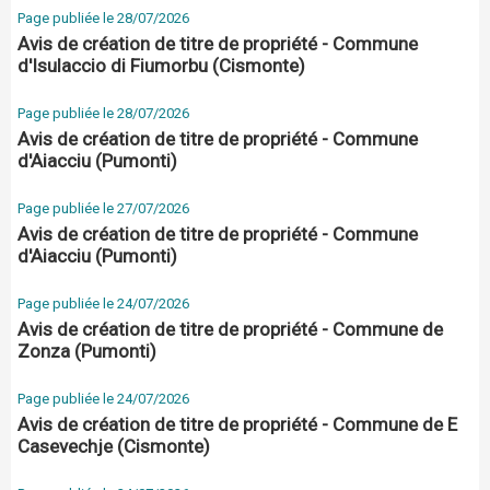
Page publiée le 28/07/2026
Avis de création de titre de propriété - Commune
d'Isulaccio di Fiumorbu (Cismonte)
Page publiée le 28/07/2026
Avis de création de titre de propriété - Commune
d'Aiacciu (Pumonti)
Page publiée le 27/07/2026
Avis de création de titre de propriété - Commune
d'Aiacciu (Pumonti)
Page publiée le 24/07/2026
Avis de création de titre de propriété - Commune de
Zonza (Pumonti)
Page publiée le 24/07/2026
Avis de création de titre de propriété - Commune de E
Casevechje (Cismonte)