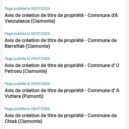
Page publiée le 30/07/2026
Avis de création de titre de propriété - Commune d'A
Venzulasca (Cismonte)
Page publiée le 30/07/2026
Avis de création de titre de propriété - Commune de
Barrettali (Cismonte)
Page publiée le 29/07/2026
Avis de création de titre de propriété - Commune d' U
Petrosu (Cismonte)
Page publiée le 29/07/2026
Avis de création de titre de propriété - Commune d' A
Vuttera (Pumonti)
Page publiée le 28/07/2026
Avis de création de titre de propriété - Commune de
Chisà (Cismonte)