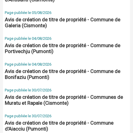
Page publiée le 05/08/2026
Avis de création de titre de propriété - Commune de
Galeria (Cismonte)
Page publiée le 04/08/2026
Avis de création de titre de propriété - Commune de
Portivechju (Pumonti)
Page publiée le 04/08/2026
Avis de création de titre de propriété - Commune de
Bonifaziu (Pumonti)
Page publiée le 30/07/2026
Avis de création de titre de propriété - Communes de
Muratu et Rapale (Cismonte)
Page publiée le 30/07/2026
Avis de création de titre de propriété - Commune
d'Aiacciu (Pumonti)