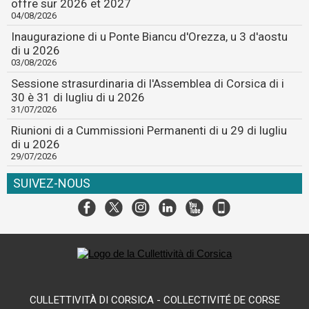
offre sur 2026 et 2027
04/08/2026
Inaugurazione di u Ponte Biancu d'Orezza, u 3 d'aostu
di u 2026
03/08/2026
Sessione strasurdinaria di l'Assemblea di Corsica di i
30 è 31 di lugliu di u 2026
31/07/2026
Riunioni di a Cummissioni Permanenti di u 29 di lugliu
di u 2026
29/07/2026
SUIVEZ-NOUS
CULLETTIVITÀ DI CORSICA - COLLECTIVITÉ DE CORSE