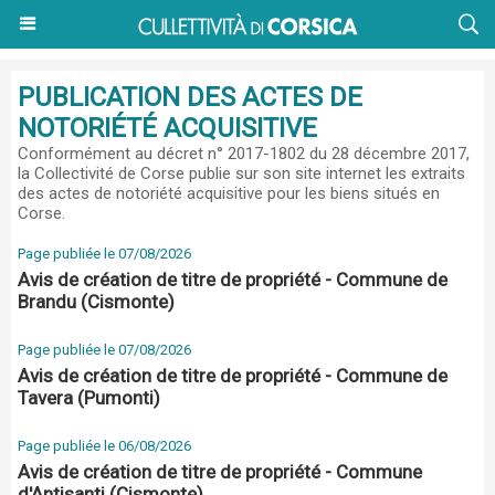
PUBLICATION DES ACTES DE
NOTORIÉTÉ ACQUISITIVE
Conformément au
décret n° 2017-1802 du 28 décembre 2017
,
la Collectivité de Corse publie sur son site internet les extraits
des actes de notoriété acquisitive pour les biens situés en
Corse.
Page publiée le 07/08/2026
Avis de création de titre de propriété - Commune de
Brandu (Cismonte)
Page publiée le 07/08/2026
Avis de création de titre de propriété - Commune de
Tavera (Pumonti)
Page publiée le 06/08/2026
Avis de création de titre de propriété - Commune
d'Antisanti (Cismonte)