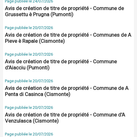
Page publiée le 24/07/2026
Avis de création de titre de propriété - Commune de
Grussettu è Prugna (Pumonti)
Page publiée le 20/07/2026
Avis de création de titre de propriété - Communes de A
Pieve è Rapale (Cismonte)
Page publiée le 20/07/2026
Avis de création de titre de propriété - Commune
d'Aiacciu (Pumonti)
Page publiée le 20/07/2026
Avis de création de titre de propriété - Commune de A
Penta di Casinca (Cismonte)
Page publiée le 20/07/2026
Avis de création de titre de propriété - Commune d'A
Venzulasca (Cismonte)
Page publiée le 20/07/2026