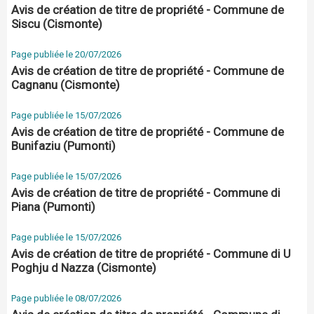
Avis de création de titre de propriété - Commune de
Siscu (Cismonte)
Page publiée le 20/07/2026
Avis de création de titre de propriété - Commune de
Cagnanu (Cismonte)
Page publiée le 15/07/2026
Avis de création de titre de propriété - Commune de
Bunifaziu (Pumonti)
Page publiée le 15/07/2026
Avis de création de titre de propriété - Commune di
Piana (Pumonti)
Page publiée le 15/07/2026
Avis de création de titre de propriété - Commune di U
Poghju d Nazza (Cismonte)
Page publiée le 08/07/2026