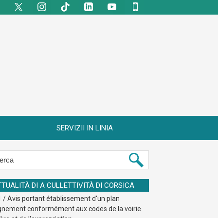
SERVIZII IN LINIA
TTUALITÀ DI A CULLETTIVITÀ DI CORSICA
 / Avis portant établissement d'un plan
ignement conformément aux codes de la voirie