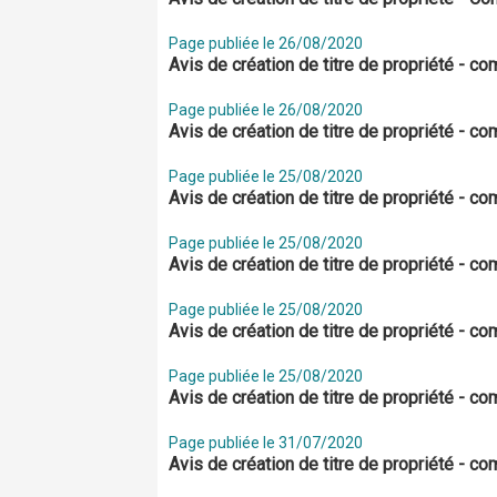
Page publiée le 26/08/2020
Avis de création de titre de propriété -
Page publiée le 26/08/2020
Avis de création de titre de propriété 
Page publiée le 25/08/2020
Avis de création de titre de propriété -
Page publiée le 25/08/2020
Avis de création de titre de propriété 
Page publiée le 25/08/2020
Avis de création de titre de propriété 
Page publiée le 25/08/2020
Avis de création de titre de propriété - 
Page publiée le 31/07/2020
Avis de création de titre de propriété - 