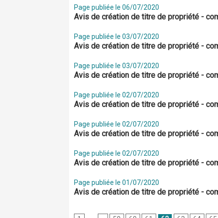
Page publiée le 06/07/2020
Avis de création de titre de propriété - 
Page publiée le 03/07/2020
Avis de création de titre de propriété - c
Page publiée le 03/07/2020
Avis de création de titre de propriété - c
Page publiée le 02/07/2020
Avis de création de titre de propriété - 
Page publiée le 02/07/2020
Avis de création de titre de propriété - 
Page publiée le 02/07/2020
Avis de création de titre de propriété - 
Page publiée le 01/07/2020
Avis de création de titre de propriété - c