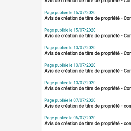
Avis de création de titre de propriété - 
Page publiée le 15/07/2020
Avis de création de titre de propriété - 
Page publiée le 15/07/2020
Avis de création de titre de propriété - 
Page publiée le 10/07/2020
Avis de création de titre de propriété - 
Page publiée le 10/07/2020
Avis de création de titre de propriété -
Page publiée le 10/07/2020
Avis de création de titre de propriété - 
Page publiée le 07/07/2020
Avis de création de titre de propriété - 
Page publiée le 06/07/2020
Avis de création de titre de propriété - c