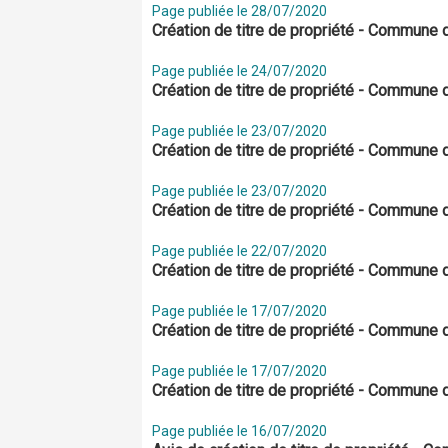
Page publiée le 28/07/2020
Création de titre de propriété - Commune
Page publiée le 24/07/2020
Création de titre de propriété - Commune 
Page publiée le 23/07/2020
Création de titre de propriété - Commune
Page publiée le 23/07/2020
Création de titre de propriété - Commune 
Page publiée le 22/07/2020
Création de titre de propriété - Commune 
Page publiée le 17/07/2020
Création de titre de propriété - Commune 
Page publiée le 17/07/2020
Création de titre de propriété - Commune 
Page publiée le 16/07/2020