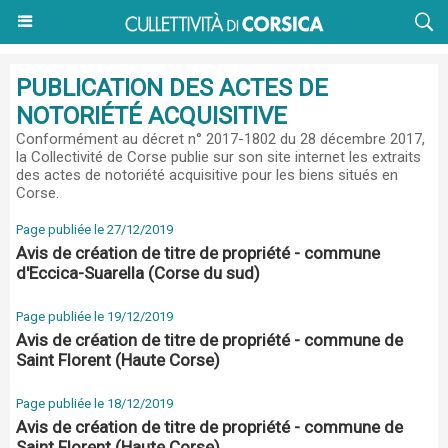
PUBLICATION DES ACTES DE
NOTORIÉTÉ ACQUISITIVE
Conformément au
décret n° 2017-1802 du 28 décembre 2017
,
la Collectivité de Corse publie sur son site internet les extraits
des actes de notoriété acquisitive pour les biens situés en
Corse.
Page publiée le 27/12/2019
Avis de création de titre de propriété - commune
d'Eccica-Suarella (Corse du sud)
Page publiée le 19/12/2019
Avis de création de titre de propriété - commune de
Saint Florent (Haute Corse)
Page publiée le 18/12/2019
Avis de création de titre de propriété - commune de
Saint Florent (Haute Corse)