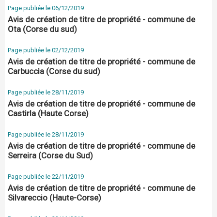
Page publiée le 06/12/2019
Avis de création de titre de propriété - commune de
Ota (Corse du sud)
Page publiée le 02/12/2019
Avis de création de titre de propriété - commune de
Carbuccia (Corse du sud)
Page publiée le 28/11/2019
Avis de création de titre de propriété - commune de
Castirla (Haute Corse)
Page publiée le 28/11/2019
Avis de création de titre de propriété - commune de
Serreira (Corse du Sud)
Page publiée le 22/11/2019
Avis de création de titre de propriété - commune de
Silvareccio (Haute-Corse)