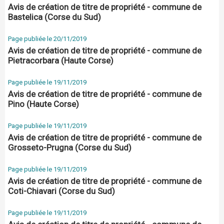
Avis de création de titre de propriété - commune de
Bastelica (Corse du Sud)
Page publiée le 20/11/2019
Avis de création de titre de propriété - commune de
Pietracorbara (Haute Corse)
Page publiée le 19/11/2019
Avis de création de titre de propriété - commune de
Pino (Haute Corse)
Page publiée le 19/11/2019
Avis de création de titre de propriété - commune de
Grosseto-Prugna (Corse du Sud)
Page publiée le 19/11/2019
Avis de création de titre de propriété - commune de
Coti-Chiavari (Corse du Sud)
Page publiée le 19/11/2019