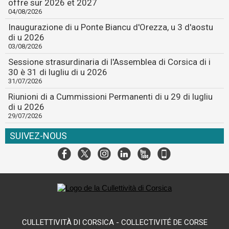
offre sur 2026 et 2027
04/08/2026
Inaugurazione di u Ponte Biancu d'Orezza, u 3 d'aostu
di u 2026
03/08/2026
Sessione strasurdinaria di l'Assemblea di Corsica di i
30 è 31 di lugliu di u 2026
31/07/2026
Riunioni di a Cummissioni Permanenti di u 29 di lugliu
di u 2026
29/07/2026
SUIVEZ-NOUS
CULLETTIVITÀ DI CORSICA - COLLECTIVITÉ DE CORSE