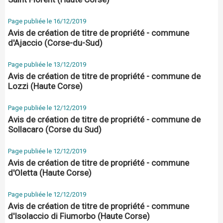
Page publiée le 16/12/2019
Avis de création de titre de propriété - commune
d'Ajaccio (Corse-du-Sud)
Page publiée le 13/12/2019
Avis de création de titre de propriété - commune de
Lozzi (Haute Corse)
Page publiée le 12/12/2019
Avis de création de titre de propriété - commune de
Sollacaro (Corse du Sud)
Page publiée le 12/12/2019
Avis de création de titre de propriété - commune
d'Oletta (Haute Corse)
Page publiée le 12/12/2019
Avis de création de titre de propriété - commune
d'Isolaccio di Fiumorbo (Haute Corse)