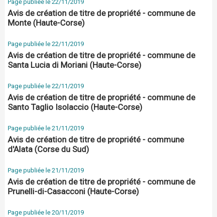
Page publiée le 22/11/2019
Avis de création de titre de propriété - commune de
Monte (Haute-Corse)
Page publiée le 22/11/2019
Avis de création de titre de propriété - commune de
Santa Lucia di Moriani (Haute-Corse)
Page publiée le 22/11/2019
Avis de création de titre de propriété - commune de
Santo Taglio Isolaccio (Haute-Corse)
Page publiée le 21/11/2019
Avis de création de titre de propriété - commune
d'Alata (Corse du Sud)
Page publiée le 21/11/2019
Avis de création de titre de propriété - commune de
Prunelli-di-Casacconi (Haute-Corse)
Page publiée le 20/11/2019