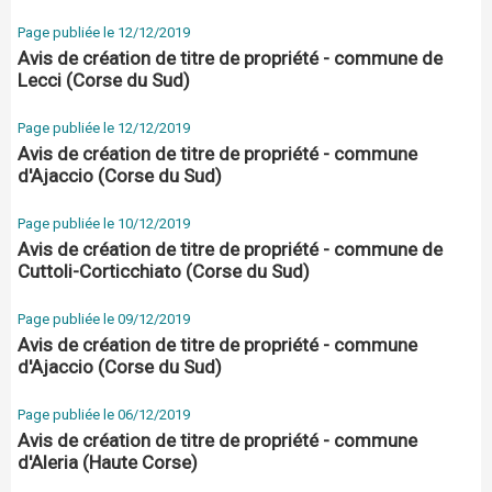
Page publiée le 12/12/2019
Avis de création de titre de propriété - commune de
Lecci (Corse du Sud)
Page publiée le 12/12/2019
Avis de création de titre de propriété - commune
d'Ajaccio (Corse du Sud)
Page publiée le 10/12/2019
Avis de création de titre de propriété - commune de
Cuttoli-Corticchiato (Corse du Sud)
Page publiée le 09/12/2019
Avis de création de titre de propriété - commune
d'Ajaccio (Corse du Sud)
Page publiée le 06/12/2019
Avis de création de titre de propriété - commune
d'Aleria (Haute Corse)