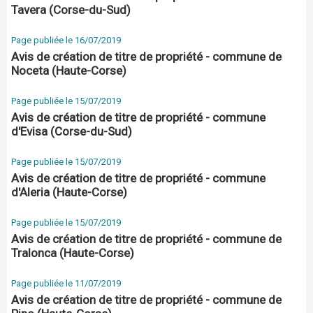
Tavera (Corse-du-Sud)
Page publiée le 16/07/2019
Avis de création de titre de propriété - commune de
Noceta (Haute-Corse)
Page publiée le 15/07/2019
Avis de création de titre de propriété - commune
d'Evisa (Corse-du-Sud)
Page publiée le 15/07/2019
Avis de création de titre de propriété - commune
d'Aleria (Haute-Corse)
Page publiée le 15/07/2019
Avis de création de titre de propriété - commune de
Tralonca (Haute-Corse)
Page publiée le 11/07/2019
Avis de création de titre de propriété - commune de