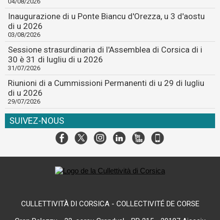
04/08/2026
Inaugurazione di u Ponte Biancu d'Orezza, u 3 d'aostu
di u 2026
03/08/2026
Sessione strasurdinaria di l'Assemblea di Corsica di i
30 è 31 di lugliu di u 2026
31/07/2026
Riunioni di a Cummissioni Permanenti di u 29 di lugliu
di u 2026
29/07/2026
SUIVEZ-NOUS
CULLETTIVITÀ DI CORSICA - COLLECTIVITÉ DE CORSE