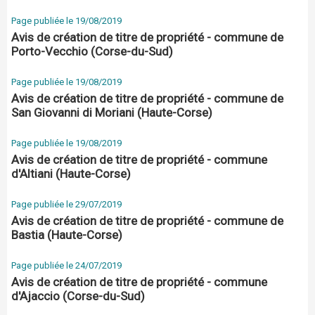
Page publiée le 19/08/2019
Avis de création de titre de propriété - commune de
Porto-Vecchio (Corse-du-Sud)
Page publiée le 19/08/2019
Avis de création de titre de propriété - commune de
San Giovanni di Moriani (Haute-Corse)
Page publiée le 19/08/2019
Avis de création de titre de propriété - commune
d'Altiani (Haute-Corse)
Page publiée le 29/07/2019
Avis de création de titre de propriété - commune de
Bastia (Haute-Corse)
Page publiée le 24/07/2019
Avis de création de titre de propriété - commune
d'Ajaccio (Corse-du-Sud)