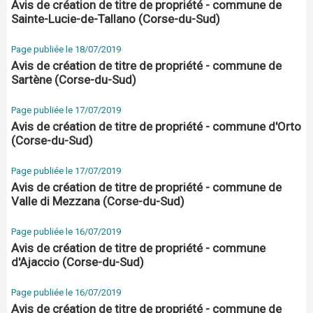
Avis de création de titre de propriété - commune de
Sainte-Lucie-de-Tallano (Corse-du-Sud)
Page publiée le 18/07/2019
Avis de création de titre de propriété - commune de
Sartène (Corse-du-Sud)
Page publiée le 17/07/2019
Avis de création de titre de propriété - commune d'Orto
(Corse-du-Sud)
Page publiée le 17/07/2019
Avis de création de titre de propriété - commune de
Valle di Mezzana (Corse-du-Sud)
Page publiée le 16/07/2019
Avis de création de titre de propriété - commune
d'Ajaccio (Corse-du-Sud)
Page publiée le 16/07/2019
Avis de création de titre de propriété - commune de