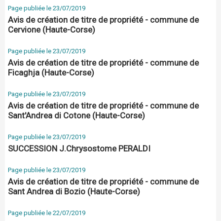
Page publiée le 23/07/2019
Avis de création de titre de propriété - commune de
Cervione (Haute-Corse)
Page publiée le 23/07/2019
Avis de création de titre de propriété - commune de
Ficaghja (Haute-Corse)
Page publiée le 23/07/2019
Avis de création de titre de propriété - commune de
Sant'Andrea di Cotone (Haute-Corse)
Page publiée le 23/07/2019
SUCCESSION J.Chrysostome PERALDI
Page publiée le 23/07/2019
Avis de création de titre de propriété - commune de
Sant Andrea di Bozio (Haute-Corse)
Page publiée le 22/07/2019