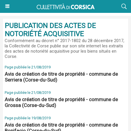
PUBLICATION DES ACTES DE
NOTORIÉTÉ ACQUISITIVE
Conformément au
décret n° 2017-1802 du 28 décembre 2017
,
la Collectivité de Corse publie sur son site internet les extraits
des actes de notoriété acquisitive pour les biens situés en
Corse.
Page publiée le 21/08/2019
Avis de création de titre de propriété - commune de
Serriera (Corse-du-Sud)
Page publiée le 21/08/2019
Avis de création de titre de propriété - commune de
Grossa (Corse-du-Sud)
Page publiée le 19/08/2019
Avis de création de titre de propriété - commune de
Bonifacio (Corse-du-Sud)