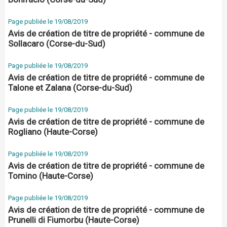
Page publiée le 19/08/2019
Avis de création de titre de propriété - commune de
Sollacaro (Corse-du-Sud)
Page publiée le 19/08/2019
Avis de création de titre de propriété - commune de
Talone et Zalana (Corse-du-Sud)
Page publiée le 19/08/2019
Avis de création de titre de propriété - commune de
Rogliano (Haute-Corse)
Page publiée le 19/08/2019
Avis de création de titre de propriété - commune de
Tomino (Haute-Corse)
Page publiée le 19/08/2019
Avis de création de titre de propriété - commune de
Prunelli di Fiumorbu (Haute-Corse)