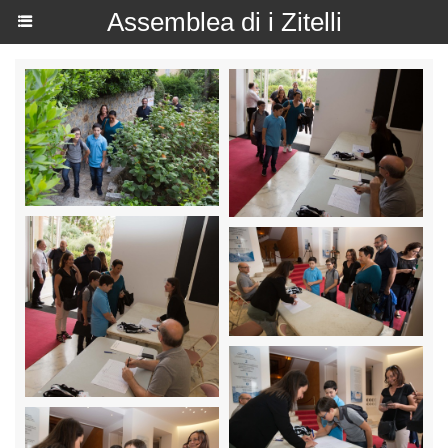
Assemblea di i Zitelli