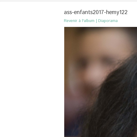
ass-enfants2017-hemy122
Revenir à l'album
|
Diaporama