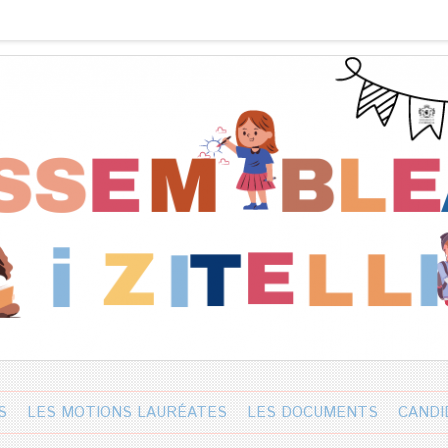
S
LES MOTIONS LAURÉATES
LES DOCUMENTS
CANDI