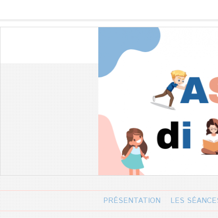
PRÉSENTATION
LES SÉANCE