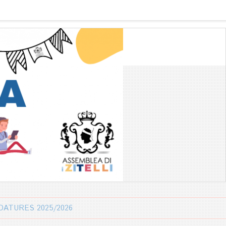
DATURES 2025/2026