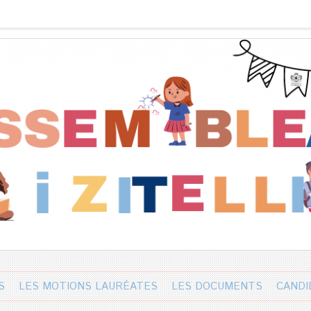
S
LES MOTIONS LAURÉATES
LES DOCUMENTS
CANDI