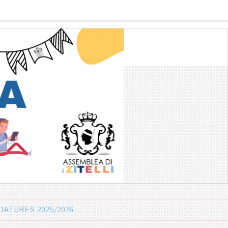
DATURES 2025/2026