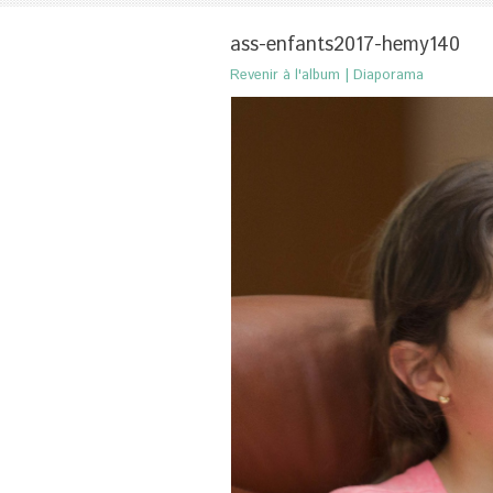
ass-enfants2017-hemy140
Revenir à l'album
|
Diaporama