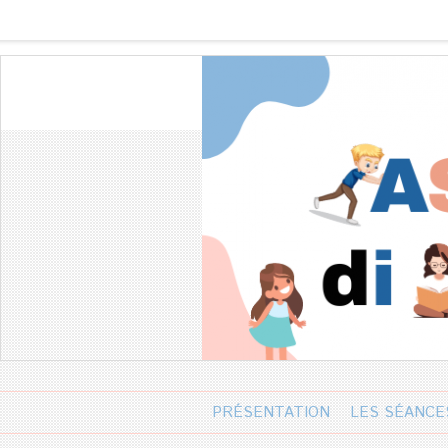
PRÉSENTATION
LES SÉANCE