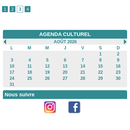
1
2
3
4
AGENDA CULTUREL
AOÛT 2026
L
M
M
J
V
S
D
1
2
3
4
5
6
7
8
9
10
11
12
13
14
15
16
17
18
19
20
21
22
23
24
25
26
27
28
29
30
31
Nous suivre
Instagram
Facebook