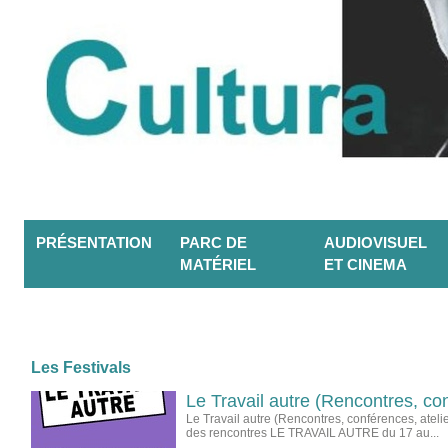
PRÉSENTATION
PARC DE
AUDIOVISUEL
MATÉRIEL
ET CINEMA
Les Festivals
Le Travail autre (Rencontres, con
Le Travail autre (Rencontres, conférences, atel
des rencontres LE TRAVAIL AUTRE du 17 au...