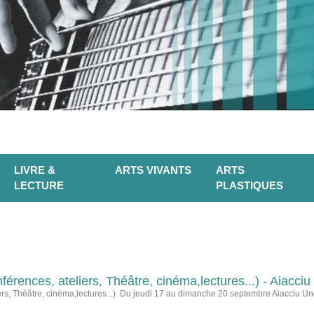
LIVRE &
ARTS VIVANTS
ARTS
LECTURE
PLASTIQUES
férences, ateliers, Théâtre, cinéma,lectures...) - Aiacciu
iers, Théâtre, cinéma,lectures...) Du jeudi 17 au dimanche 20 septembre Aiacciu Un