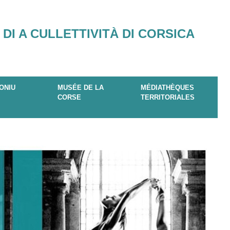
 DI A CULLETTIVITÀ DI CORSICA
ONIU
MUSÉE DE LA
MÉDIATHÈQUES
CORSE
TERRITORIALES