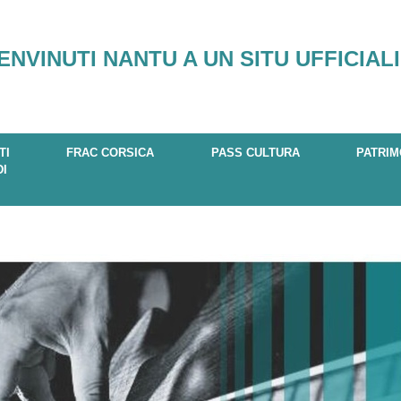
ENVINUTI NANTU A UN SITU UFFICIALI
TI
FRAC CORSICA
PASS CULTURA
PATRIM
DI