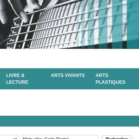
LIVRE &
ARTS VIVANTS
ARTS
LECTURE
PLASTIQUES