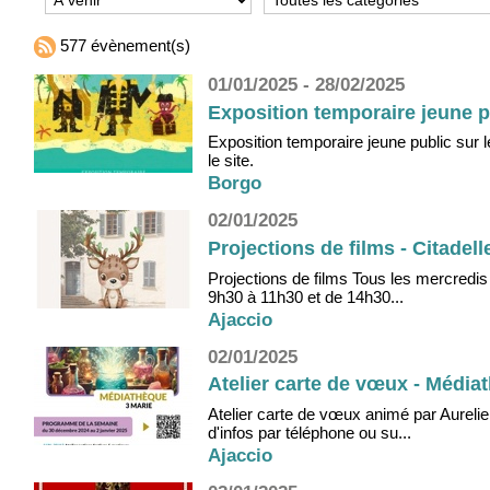
577 évènement(s)
01/01/2025 - 28/02/2025
Exposition temporaire jeune p
Exposition temporaire jeune public sur 
le site.
Borgo
02/01/2025
Projections de films - Citadell
Projections de films Tous les mercredis
9h30 à 11h30 et de 14h30...
Ajaccio
02/01/2025
Atelier carte de vœux - Média
Atelier carte de vœux animé par Aurelie
d'infos par téléphone ou su...
Ajaccio