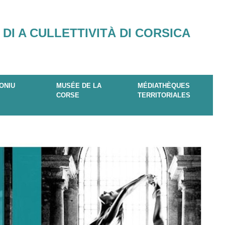
 DI A CULLETTIVITÀ DI CORSICA
ONIU
MUSÉE DE LA
MÉDIATHÈQUES
CORSE
TERRITORIALES