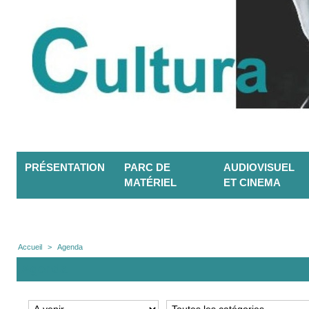
PRÉSENTATION
PARC DE
AUDIOVISUEL
MATÉRIEL
ET CINEMA
Accueil
>
Agenda
Agenda