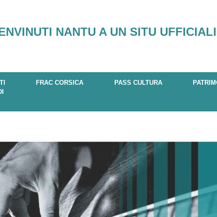
ENVINUTI NANTU A UN SITU UFFICIALI
TI
FRAC CORSICA
PASS CULTURA
PATRIM
DI