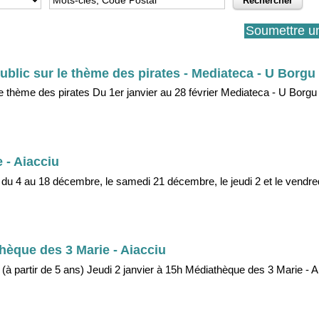
Soumettre u
ublic sur le thème des pirates - Mediateca - U Borgu
le thème des pirates Du 1er janvier au 28 février Mediateca - U Borgu 
e - Aiacciu
 du 4 au 18 décembre, le samedi 21 décembre, le jeudi 2 et le vendred
thèque des 3 Marie - Aiacciu
 (à partir de 5 ans) Jeudi 2 janvier à 15h Médiathèque des 3 Marie - A