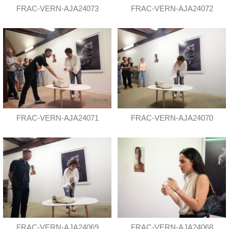
FRAC-VERN-AJA24073
FRAC-VERN-AJA24072
FRAC-VERN-AJA24071
FRAC-VERN-AJA24070
FRAC-VERN-AJA24069
FRAC-VERN-AJA24068