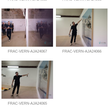
FRAC-VERN-AJA24067
FRAC-VERN-AJA24066
FRAC-VERN-AJA24065