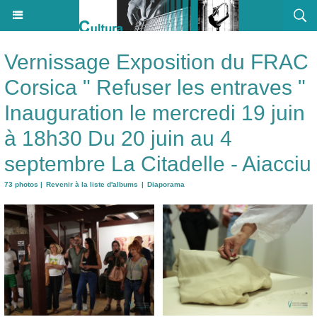
Vernissage Exposition du FRAC
Corsica " Refuser les entraves "
Inauguration le mercredi 19 juin
à 18h30 Du 20 juin au 4
septembre La Citadelle - Aiacciu
73 photos
|
Revenir à la liste d'albums
|
Diaporama