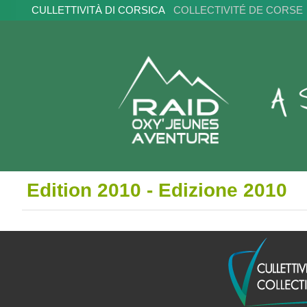
CULLETTIVITÀ DI CORSICA
COLLECTIVITÉ DE CORSE
Edition 2010 - Edizione 2010