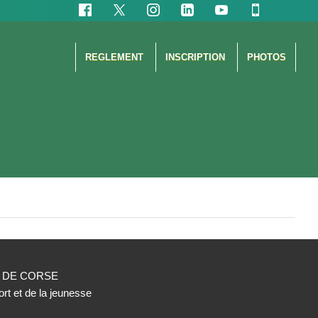
REGLEMENT
INSCRIPTION
PHOTOS
É DE CORSE
rt et de la jeunesse