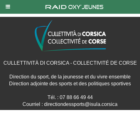
CULLETTIVITÀ DI CORSICA - COLLECTIVITÉ DE CORSE
Direction du sport, de la jeunesse et du vivre ensemble
Direction adjointe des sports et des politiques sportives
Tél. : 07 88 66 49 44
Courriel : directiondessports@isula.corsica