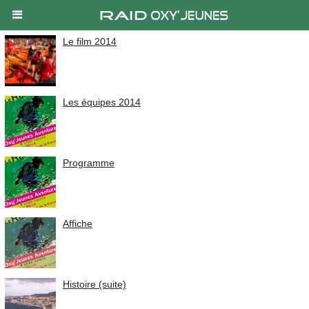
Le film 2014
Les équipes 2014
Programme
Affiche
Histoire (suite)