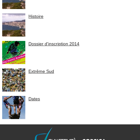
Histoire
Dossier d'inscription 2014
Extrême Sud
Dates