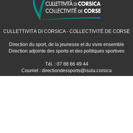
CULLETTIVITÀ DI CORSICA - COLLECTIVITÉ DE CORSE
Direction du sport, de la jeunesse et du vivre ensemble
Direction adjointe des sports et des politiques sportives
Tél. : 07 88 66 49 44
Courriel : directiondessports@isula.corsica