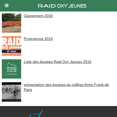
Classement 2016
Programme 2016
Liste des équipes Raid Oxy Jeunes 2016
présentation des équipes du collège Anne Frank de
Paris