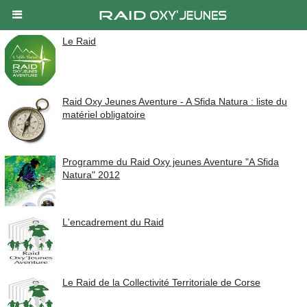
Le Raid
Raid Oxy Jeunes Aventure - A Sfida Natura : liste du
matériel obligatoire
Programme du Raid Oxy jeunes Aventure "A Sfida
Natura" 2012
L'encadrement du Raid
Le Raid de la Collectivité Territoriale de Corse