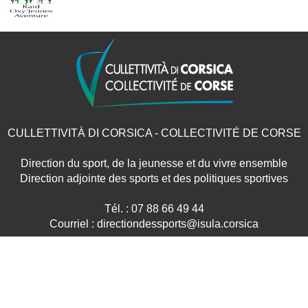
CULLETTIVITÀ DI CORSICA - COLLECTIVITÉ DE CORSE
Direction du sport, de la jeunesse et du vivre ensemble
Direction adjointe des sports et des politiques sportives
Tél. : 07 88 66 49 44
Courriel : directiondessports@isula.corsica