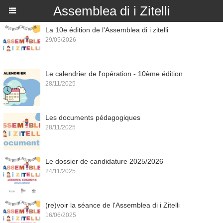
Assemblea di i Zitelli
La 10e édition de l'Assemblea di i zitelli
29/05/2026
Le calendrier de l'opération - 10ème édition
28/11/2025
Les documents pédagogiques
28/11/2025
Le dossier de candidature 2025/2026
24/11/2025
(re)voir la séance de l'Assemblea di i Zitelli
16/06/2025