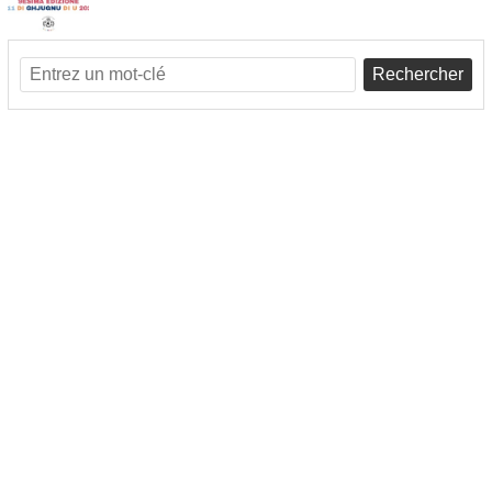
Rechercher