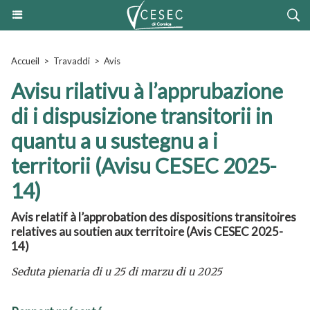
Accueil
>
Travaddi
>
Avis
Avisu rilativu à l’apprubazione
di i dispusizione transitorii in
quantu a u sustegnu a i
territorii (Avisu CESEC 2025-
14)
Avis relatif à l’approbation des dispositions transitoires
relatives au soutien aux territoire (Avis CESEC 2025-
14)
Seduta pienaria di u 25 di marzu di u 2025