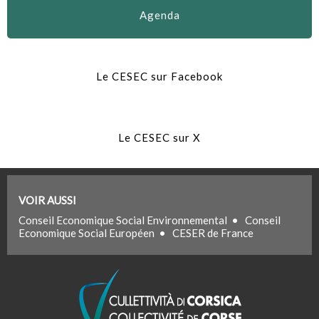
Agenda
Le CESEC sur Facebook
Le CESEC sur X
VOIR AUSSI
Conseil Economique Social Environnemental
•
Conseil
Economique Social Européen
•
CESER de France