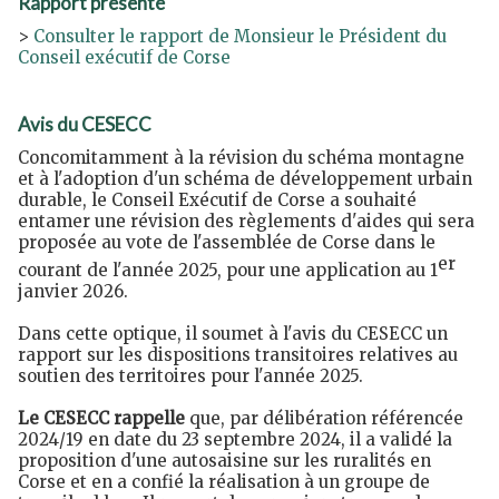
Rapport présenté
>
Consulter le rapport de Monsieur le Président du
Conseil exécutif de Corse
Avis du CESECC
Concomitamment à la révision du schéma montagne
et à l'adoption d'un schéma de développement urbain
durable, le Conseil Exécutif de Corse a souhaité
entamer une révision des règlements d'aides qui sera
proposée au vote de l'assemblée de Corse dans le
er
courant de l'année 2025, pour une application au 1
janvier 2026.
Dans cette optique, il soumet à l'avis du CESECC un
rapport sur les dispositions transitoires relatives au
soutien des territoires pour l'année 2025.
Le CESECC rappelle
que, par délibération référencée
2024/19 en date du 23 septembre 2024, il a validé la
proposition d'une autosaisine sur les ruralités en
Corse et en a confié la réalisation à un groupe de