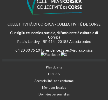
CULLETTIVITÀ DI CORSICA - COLLECTIVITÉ DE CORSE
Cunsigliu ecunomicu, suciale, di l'ambiente è culturale di
Corsica
Palais Lantivy - BP 414 - 20183 Aiacciu cedex
04 20 03 95 10
|
presidence.cesec@isula.corsica
Plan du site
Flux RSS
Accessibilité : non conforme
Mentions légales
Données personnelles