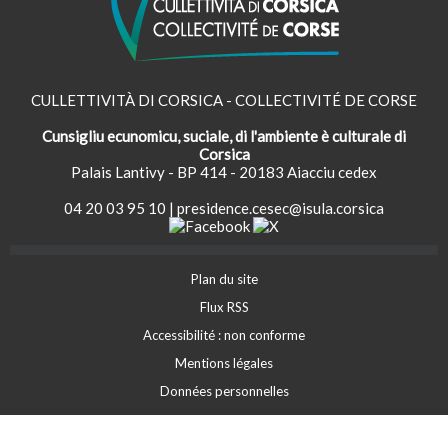
CULLETTIVITÀ DI CORSICA - COLLECTIVITÉ DE CORSE
Cunsigliu ecunomicu, suciale, di l'ambiente è culturale di
Corsica
Palais Lantivy - BP 414 - 20183 Aiacciu cedex
04 20 03 95 10
|
presidence.cesec@isula.corsica
Plan du site
Flux RSS
Accessibilité : non conforme
Mentions légales
Données personnelles