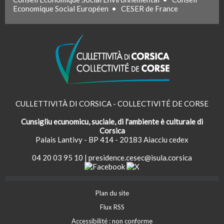
Economique Social Européen
•
CESER de France
CULLETTIVITÀ DI CORSICA - COLLECTIVITÉ DE CORSE
Cunsigliu ecunomicu, suciale, di l'ambiente è culturale di
Corsica
Palais Lantivy - BP 414 - 20183 Aiacciu cedex
04 20 03 95 10
|
presidence.cesec@isula.corsica
Plan du site
Flux RSS
Accessibilité : non conforme