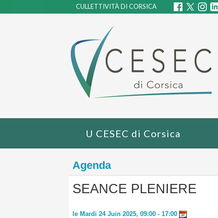
CULLETTIVITÀ DI CORSICA
U CESEC di Corsica
Agenda
SEANCE PLENIERE
Infos pratiques
le Mardi 24 Juin 2025, 09:00 - 17:00