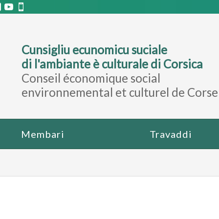
Cunsigliu ecunomicu suciale
di l'ambiante è culturale di Corsica
Conseil économique social
environnemental et culturel de Corse
Membari
Travaddi