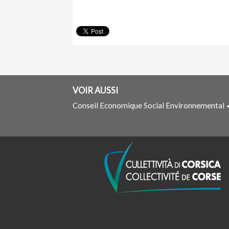
VOIR AUSSI
Conseil Economique Social Environnemental