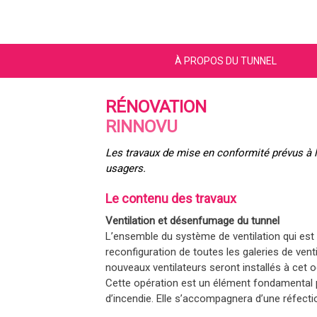
À PROPOS DU TUNNEL
RÉNOVATION
RINNOVU
Les travaux de mise en conformité prévus à l’
usagers.
Le contenu des travaux
Ventilation et désenfumage du tunnel
L’ensemble du système de ventilation qui es
reconfiguration de toutes les galeries de ventil
nouveaux ventilateurs seront installés à cet 
Cette opération est un élément fondamental po
d’incendie. Elle s’accompagnera d’une réfecti