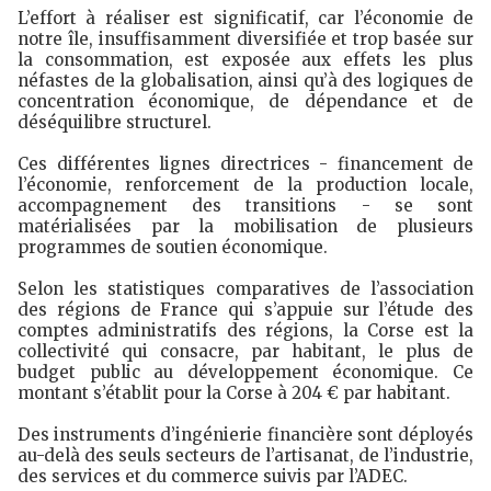
L’effort à réaliser est significatif, car l’économie de
notre île, insuffisamment diversifiée et trop basée sur
la consommation, est exposée aux effets les plus
néfastes de la globalisation, ainsi qu’à des logiques de
concentration économique, de dépendance et de
déséquilibre structurel.
Ces différentes lignes directrices - financement de
l’économie, renforcement de la production locale,
accompagnement des transitions - se sont
matérialisées par la mobilisation de plusieurs
programmes de soutien économique.
Selon les statistiques comparatives de l’association
des régions de France qui s’appuie sur l’étude des
comptes administratifs des régions, la Corse est la
collectivité qui consacre, par habitant, le plus de
budget public au développement économique. Ce
montant s’établit pour la Corse à 204 € par habitant.
Des instruments d’ingénierie financière sont déployés
au-delà des seuls secteurs de l’artisanat, de l’industrie,
des services et du commerce suivis par l’ADEC.