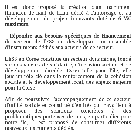
Il est donc proposé la création d’un instrument
financier de haut de bilan dédié à l’amorçage et au
développement de projets innovants doté de
6 M€
maximum.
-
Répondre aux besoins spécifiques de financement
du secteur de l’ESS en développant un ensemble
d’instruments dédiés aux acteurs de ce secteur.
L’ESS en Corse constitue un secteur dynamique, fondé
sur des valeurs de solidarité, d’inclusion sociale et de
développement durable. Essentielle pour l’île, elle
joue un rôle clé dans le renforcement de la cohésion
sociale et le développement local, des enjeux majeurs
pour la Corse.
Afin de poursuivre l’accompagnement de ce secteur
d’utilité sociale et constitué d’entités qui travaillent à
proposer des solutions concrètes à des
problématiques porteuses de sens, en particulier pour
notre île, il est proposé de constituer différents
nouveaux instruments dédiés.