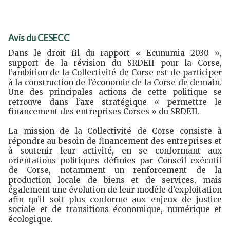
Avis du CESECC
Dans le droit fil du rapport « Ecunumia 2030 »,
support de la révision du SRDEII pour la Corse,
l’ambition de la Collectivité de Corse est de participer
à la construction de l’économie de la Corse de demain.
Une des principales actions de cette politique se
retrouve dans l’axe stratégique « permettre le
financement des entreprises Corses » du SRDEII.
La mission de la Collectivité de Corse consiste à
répondre au besoin de financement des entreprises et
à soutenir leur activité, en se conformant aux
orientations politiques définies par Conseil exécutif
de Corse, notamment un renforcement de la
production locale de biens et de services, mais
également une évolution de leur modèle d’exploitation
afin qu’il soit plus conforme aux enjeux de justice
sociale et de transitions économique, numérique et
écologique.