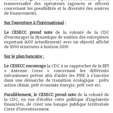
transversalité des opérateurs (agences et offices)
concernant les possibilités et la diversité des sources
de financements.
Sur l’ouverture à l’international
:
Le CESECC prend note
de la volonté de la CDC
d’encourager la dynamique de soutien des entreprises
exportant (400 actuellement) avec un objectif affiché
de 1000 structures à horizon 2030.
Sur le plan bancaire :
Le CESECC encourage
la CDC à se rapprocher de la BPI
« Antenne Corse » concernant les différents
mécanismes prévus afin d’aider les PME à s'inscrire
dans une démarche de transition écologique : prêts
action climat, prêt économie énergie, prêt vert etc.
Parallèlement, le CESECC prend note
de la volonté de
la CDC, en vue d’étoffer cette politique d’ingénierie
financière, de créer une banque publique territoriale
Corse d’investissement.