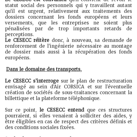
statut social des personnels qui y travaillent autant
qu’il est urgent, relativement aux traitements des
dossiers concernant les fonds européens et leurs
versements, que les entreprises ne soient plus
pénalisées par de trop importants retards de
perceptions.
Le CESECC réitère
donc, à nouveau, sa demande de
renforcement de l’ingénierie nécessaire au montage
de dossier mais aussi à la récupération des fonds
européens.
Dans le domaine des transports,
Le CESECC s’interroge
sur le plan de restructuration
envisagé au sein d’Air CORSICA et sur l’éventuelle
création de sociétés de sous-traitances concernant la
billettique et la plateforme téléphonique.
Sur ce point,
le CESECC entend
que ces structures
pourraient, si elles venaient à solliciter des aides, y
être éligibles en cas de respect des critères définis et
des conditions sociales fixées.