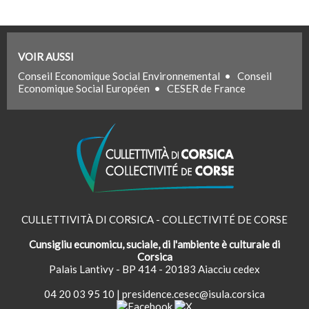
VOIR AUSSI
Conseil Economique Social Environnemental
•
Conseil
Economique Social Européen
•
CESER de France
CULLETTIVITÀ DI CORSICA - COLLECTIVITÉ DE CORSE
Cunsigliu ecunomicu, suciale, di l'ambiente è culturale di
Corsica
Palais Lantivy - BP 414 - 20183 Aiacciu cedex
04 20 03 95 10
|
presidence.cesec@isula.corsica