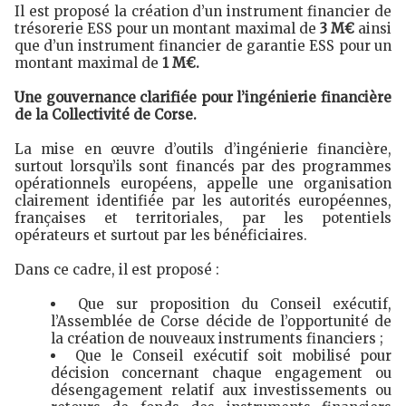
Il est proposé la création d’un instrument financier de
trésorerie ESS pour un montant maximal de
3 M€
ainsi
que d’un instrument financier de garantie ESS pour un
montant maximal de
1 M€.
Une gouvernance clarifiée pour l’ingénierie financière
de la Collectivité de Corse.
La mise en œuvre d’outils d’ingénierie financière,
surtout lorsqu’ils sont financés par des programmes
opérationnels européens, appelle une organisation
clairement identifiée par les autorités européennes,
françaises et territoriales, par les potentiels
opérateurs et surtout par les bénéficiaires.
Dans ce cadre, il est proposé :
Que sur proposition du Conseil exécutif,
l’Assemblée de Corse décide de l’opportunité de
la création de nouveaux instruments financiers ;
Que le Conseil exécutif soit mobilisé pour
décision concernant chaque engagement ou
désengagement relatif aux investissements ou