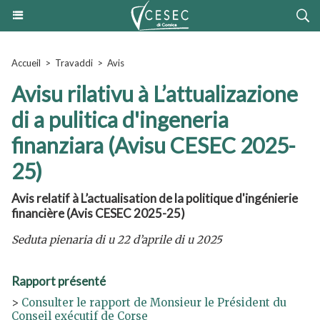
Accueil
>
Travaddi
>
Avis
Avisu rilativu à L’attualizazione
di a pulitica d'ingeneria
finanziara (Avisu CESEC 2025-
25)
Avis relatif à L’actualisation de la politique d'ingénierie
financière (Avis CESEC 2025-25)
Seduta pienaria di u 22 d’aprile di u 2025
Rapport présenté
>
Consulter le rapport de Monsieur le Président du
Conseil exécutif de Corse​