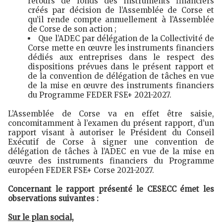
retours de fonds des instruments financiers
créés par décision de l’Assemblée de Corse et
qu’il rende compte annuellement à l’Assemblée
de Corse de son action ;
Que l’ADEC par délégation de la Collectivité de
Corse mette en œuvre les instruments financiers
dédiés aux entreprises dans le respect des
dispositions prévues dans le présent rapport et
de la convention de délégation de tâches en vue
de la mise en œuvre des instruments financiers
du Programme FEDER FSE+ 2021-2027.
L’Assemblée de Corse va en effet être saisie,
concomitamment à l’examen du présent rapport, d’un
rapport visant à autoriser le Président du Conseil
Exécutif de Corse à signer une convention de
délégation de tâches à l’ADEC en vue de la mise en
œuvre des instruments financiers du Programme
européen FEDER FSE+ Corse 2021-2027.
Concernant le rapport présenté le CESECC émet les
observations suivantes :
Sur le plan social,