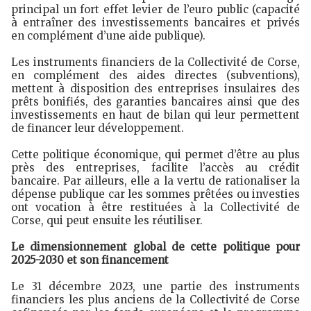
principal un fort effet levier de l’euro public (capacité
à entraîner des investissements bancaires et privés
en complément d’une aide publique).
Les instruments financiers de la Collectivité de Corse,
en complément des aides directes (subventions),
mettent à disposition des entreprises insulaires des
prêts bonifiés, des garanties bancaires ainsi que des
investissements en haut de bilan qui leur permettent
de financer leur développement.
Cette politique économique, qui permet d’être au plus
près des entreprises, facilite l’accès au crédit
bancaire. Par ailleurs, elle a la vertu de rationaliser la
dépense publique car les sommes prêtées ou investies
ont vocation à être restituées à la Collectivité de
Corse, qui peut ensuite les réutiliser.
Le dimensionnement global de cette politique pour
2025-2030 et son financement
Le 31 décembre 2023, une partie des instruments
financiers les plus anciens de la Collectivité de Corse