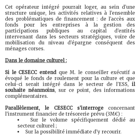
Cet opérateur intégré pourrait loger, au sein d’une
structure unique, les activités relatives à l’ensemble
des problématiques de financement : de l’accès aux
fonds pour les entreprises à la gestion des
participations publiques au capital d’entités
intervenant dans les secteurs stratégiques, voire de
mobilisation du niveau d’épargne conséquent des
ménages corses.
Dans le domaine culturel :
Si le CESECC entend
que M. le conseiller exécutif a
évoqué le fonds de roulement pour la culture et que
celui-ci serait intégré dans le secteur de l’ESS,
il
souhaite néanmoins
, sur ce point, des informations
complémentaires.
Parallèlement, le CESECC s’interroge
concernant
l’instrument financier de trésorerie prévu (3M€) :
Sur le volume spécifiquement dédié au
secteur culturel ;
Sur la possibilité immédiate d’y recourir.