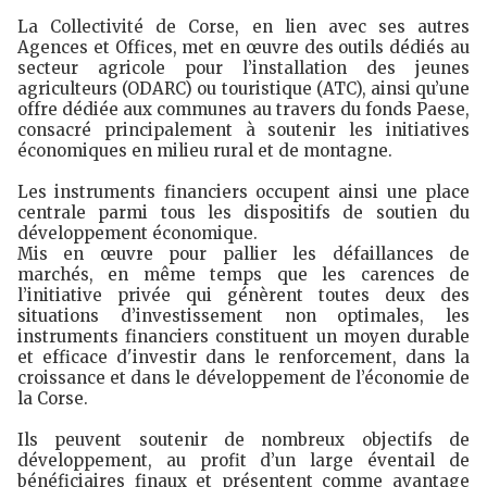
La Collectivité de Corse, en lien avec ses autres
Agences et Offices, met en œuvre des outils dédiés au
secteur agricole pour l’installation des jeunes
agriculteurs (ODARC) ou touristique (ATC), ainsi qu’une
offre dédiée aux communes au travers du fonds Paese,
consacré principalement à soutenir les initiatives
économiques en milieu rural et de montagne.
Les instruments financiers occupent ainsi une place
centrale parmi tous les dispositifs de soutien du
développement économique.
Mis en œuvre pour pallier les défaillances de
marchés, en même temps que les carences de
l’initiative privée qui génèrent toutes deux des
situations d’investissement non optimales, les
instruments financiers constituent un moyen durable
et efficace d'investir dans le renforcement, dans la
croissance et dans le développement de l’économie de
la Corse.
Ils peuvent soutenir de nombreux objectifs de
développement, au profit d’un large éventail de
bénéficiaires finaux et présentent comme avantage