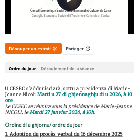
U CESEC s'addunisciarà, sottu a presidenza di Marie-
Jeanne Nicoli
Marti u 27 di ghjennaghju di u 2026, à 10
ore
Le CESEC se réunira sous la présidence de Marie-Jeanne
NICOLI, le
Mardi 27 janvier 2026, à 10h.
Ordine di u ghjornu/ ordre du jour
1.
Adoption du procès-verbal du 16 décembre 2025