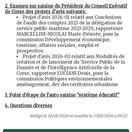
2. Examen sur saisine du Président du Conseil Exécutif
de Corse des projets d'avis suivants:
Projet d’avis 2026-01 relatif aux Conclusions
de l'audit des comptes 2023 de la délégation de
service public maritime 2023-2029
,
rapporteure
MARCELLINI-NICOLAI Marie-Désirée, pour la
commission Développement économique,
tourisme, affaires sociales, emploi et
prospective;
Projet d’avis 2026-02 relatif aux Modalités de
création et de lancement du 'Service Public de la
Donnée et de l'Intelligence Artificielle de la
Corse, rapporteur LUCIANI Denis, pour la
commission Politiques environnementales
aménagement, dev des territoires urbanisme
3. Point d’étape de l'auto saisine "système éducatif"
4. Questions diverses
Rédigé le 26/01/2026 et modifié le 27/01/2026 à 09:22