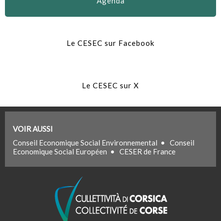
Agenda
Le CESEC sur Facebook
Le CESEC sur X
VOIR AUSSI
Conseil Economique Social Environnemental
•
Conseil
Economique Social Européen
•
CESER de France