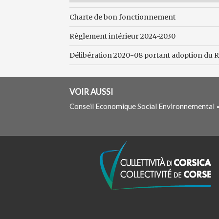
Charte de bon fonctionnement
Règlement intérieur 2024-2030
Délibération 2020-08 portant adoption du 
VOIR AUSSI
Conseil Economique Social Environnemental