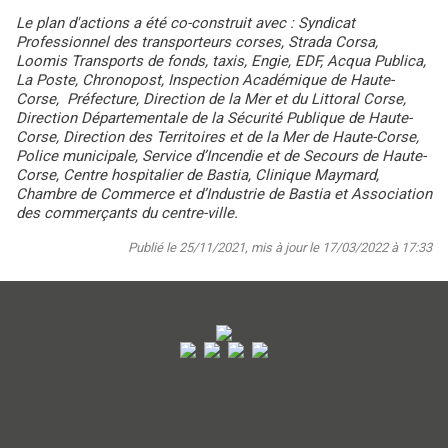
Le plan d'actions a été co-construit avec : Syndicat
Professionnel des transporteurs corses, Strada Corsa,
Loomis Transports de fonds, taxis, Engie, EDF, Acqua Publica,
La Poste, Chronopost, Inspection Académique de Haute-
Corse, Préfecture, Direction de la Mer et du Littoral Corse,
Direction Départementale de la Sécurité Publique de Haute-
Corse, Direction des Territoires et de la Mer de Haute-Corse,
Police municipale, Service d’Incendie et de Secours de Haute-
Corse, Centre hospitalier de Bastia, Clinique Maymard,
Chambre de Commerce et d’Industrie de Bastia et Association
des commerçants du centre-ville.
Publié le 25/11/2021, mis à jour le 17/03/2022 à 17:33