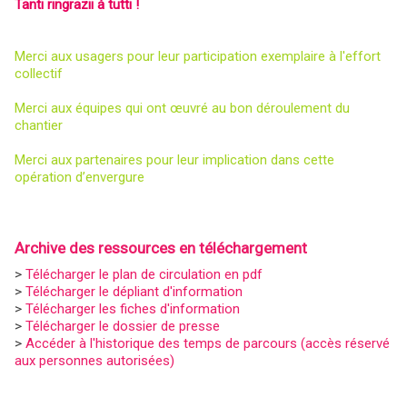
Tanti ringrazii à tutti !
Merci aux usagers pour leur participation exemplaire à l'effort
collectif
Merci aux équipes qui ont œuvré au bon déroulement du
chantier
Merci aux partenaires pour leur implication dans cette
opération d’envergure
Archive des ressources en téléchargement
>
Télécharger le plan de circulation en pdf
>
Télécharger le dépliant d'information
>
Télécharger les fiches d'information
>
Télécharger le dossier de presse
>
Accéder à l'historique des temps de parcours (accès réservé
aux personnes autorisées)