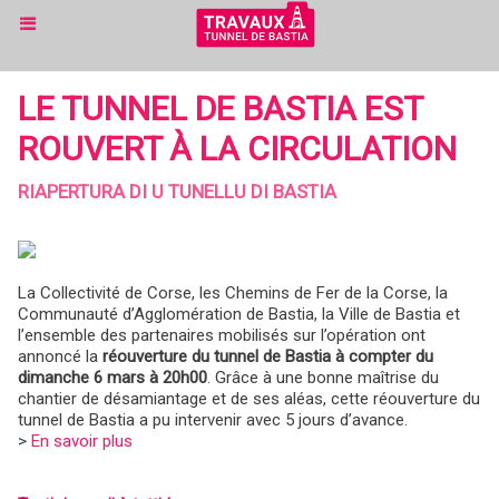
LE TUNNEL DE BASTIA EST
ROUVERT À LA CIRCULATION
RIAPERTURA DI U TUNELLU DI BASTIA
La Collectivité de Corse, les Chemins de Fer de la Corse, la
Communauté d’Agglomération de Bastia, la Ville de Bastia et
l’ensemble des partenaires mobilisés sur l’opération ont
annoncé la
réouverture du tunnel de Bastia à compter du
dimanche 6 mars à 20h00
. Grâce à une bonne maîtrise du
chantier de désamiantage et de ses aléas, cette réouverture du
tunnel de Bastia a pu intervenir avec 5 jours d’avance.
>
En savoir plus