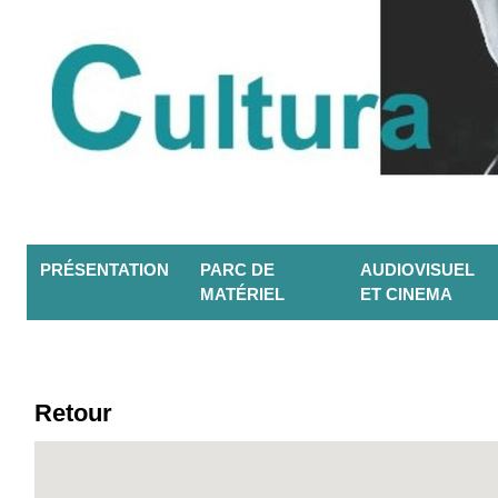
PRÉSENTATION
PARC DE
AUDIOVISUEL
MATÉRIEL
ET CINEMA
Retour