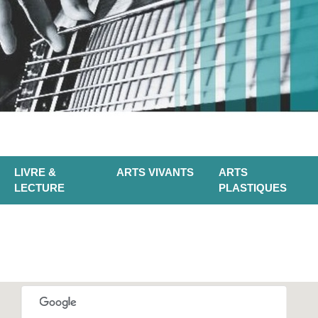
LIVRE &
ARTS VIVANTS
ARTS
LECTURE
PLASTIQUES