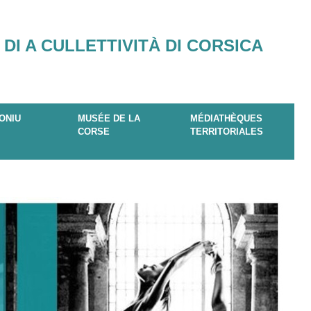
 DI A CULLETTIVITÀ DI CORSICA
ONIU
MUSÉE DE LA
MÉDIATHÈQUES
CORSE
TERRITORIALES