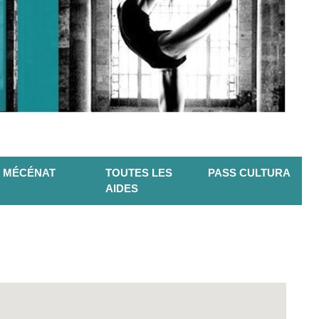
MÉCÉNAT
TOUTES LES
PASS CULTURA
AIDES