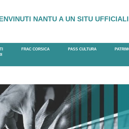
ENVINUTI NANTU A UN SITU UFFICIALI
TI
FRAC CORSICA
PASS CULTURA
PATRIM
DI