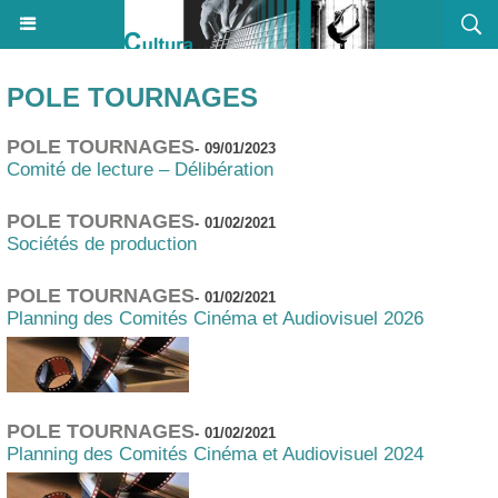
POLE TOURNAGES
POLE TOURNAGES
-
09/01/2023
Comité de lecture – Délibération
POLE TOURNAGES
-
01/02/2021
Sociétés de production
POLE TOURNAGES
-
01/02/2021
Planning des Comités Cinéma et Audiovisuel 2026
POLE TOURNAGES
-
01/02/2021
Planning des Comités Cinéma et Audiovisuel 2024