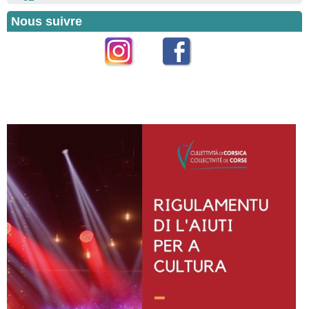
Nous suivre
Instagram
Facebook