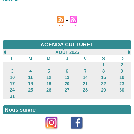
AGENDA CULTUREL
AOÛT 2026
L
M
M
J
V
S
D
1
2
3
4
5
6
7
8
9
10
11
12
13
14
15
16
17
18
19
20
21
22
23
24
25
26
27
28
29
30
31
Nous suivre
Instagram
Facebook