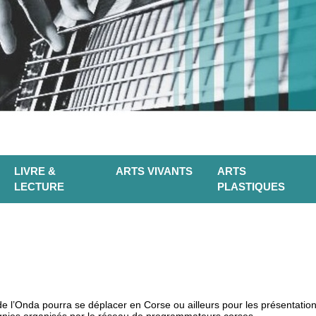
LIVRE &
ARTS VIVANTS
ARTS
LECTURE
PLASTIQUES
l de l’Onda pourra se déplacer en Corse ou ailleurs pour les présentati