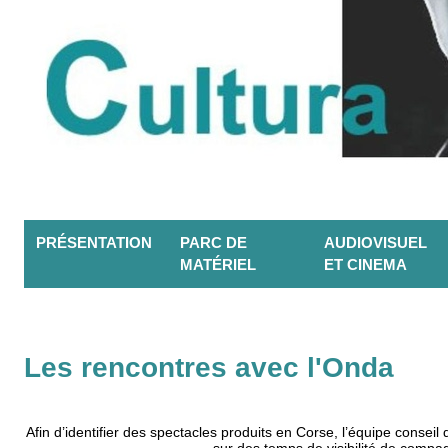
PRÉSENTATION
PARC DE
AUDIOVISUEL
MATÉRIEL
ET CINEMA
Les rencontres avec l'Onda
Afin d’identifier des spectacles produits en Corse, l’équipe consei