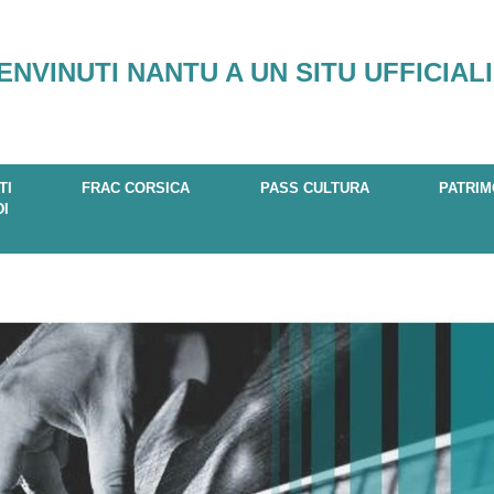
ENVINUTI NANTU A UN SITU UFFICIALI
TI
FRAC CORSICA
PASS CULTURA
PATRIM
DI