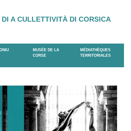
 DI A CULLETTIVITÀ DI CORSICA
ONIU
MUSÉE DE LA
MÉDIATHÈQUES
CORSE
TERRITORIALES