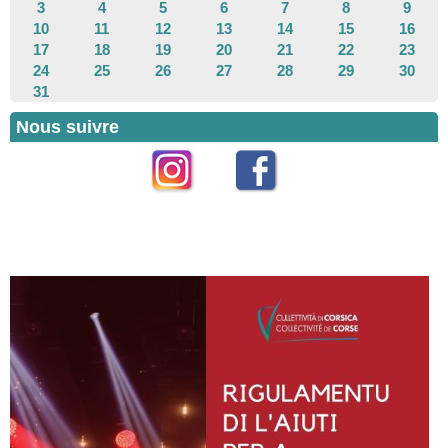
3
4
5
6
7
8
9
10
11
12
13
14
15
16
17
18
19
20
21
22
23
24
25
26
27
28
29
30
31
Nous suivre
Instagram
Facebook