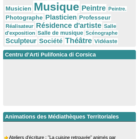
Musique
Peintre
Musicien
Peintre.
Plasticien
Photographe
Professeur
Résidence d'artiste
Réalisateur
Salle
Salle de musique
d'exposition
Scénographe
Théâtre
Sculpteur
Société
Vidéaste
Centru d’Arti Pulifonica di Corsica
Animations des Médiathèques Territoriales
Ateliers d’écriture : "La cuisine retrouvée" animés par