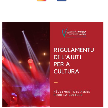
Instagram
Facebook