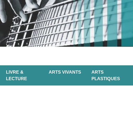
LIVRE &
ARTS VIVANTS
ARTS
LECTURE
PLASTIQUES