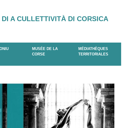
 DI A CULLETTIVITÀ DI CORSICA
ONIU
MUSÉE DE LA
MÉDIATHÈQUES
CORSE
TERRITORIALES