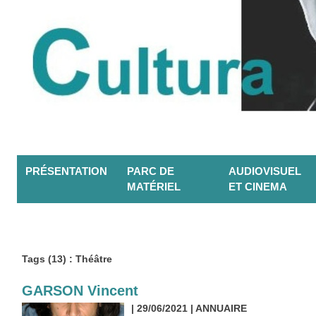
PRÉSENTATION
PARC DE
AUDIOVISUEL
MATÉRIEL
ET CINEMA
Tags (13) : Théâtre
GARSON Vincent
| 29/06/2021
|
ANNUAIRE