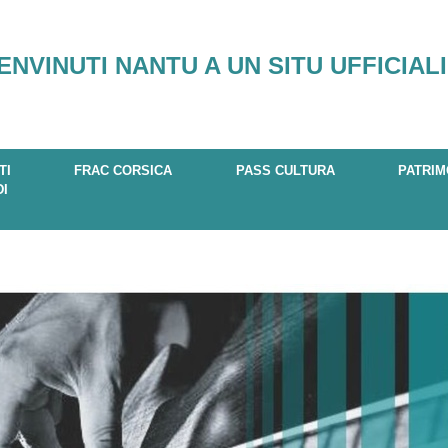
ENVINUTI NANTU A UN SITU UFFICIALI
TI
FRAC CORSICA
PASS CULTURA
PATRIM
DI