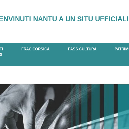
ENVINUTI NANTU A UN SITU UFFICIALI
TI
FRAC CORSICA
PASS CULTURA
PATRIM
DI