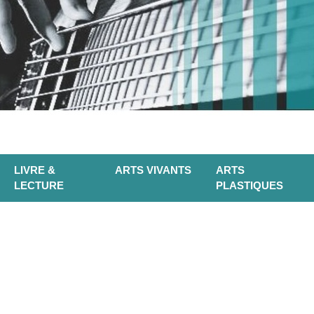
LIVRE &
ARTS VIVANTS
ARTS
LECTURE
PLASTIQUES