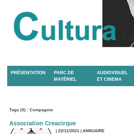
PRÉSENTATION
PARC DE
AUDIOVISUEL
MATÉRIEL
ET CINEMA
Tags (5) : Compagnie
Association Creacirque
| 22/11/2021
|
ANNUAIRE