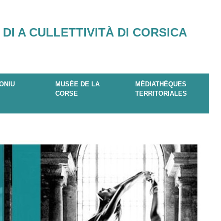
 DI A CULLETTIVITÀ DI CORSICA
ONIU
MUSÉE DE LA
MÉDIATHÈQUES
CORSE
TERRITORIALES