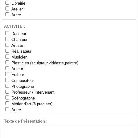
Librairie
Atelier
Autre
ACTIVITE :
Danseur
Chanteur
Artiste
Réalisateur
Musicien
Plasticien (sculpteur,vidéaste,peintre)
Auteur
Editeur
Compositeur
Photographe
Professeur / Intervenant
Scénographe
Métier d'art (à preciser)
Autre
Texte de Présentation :