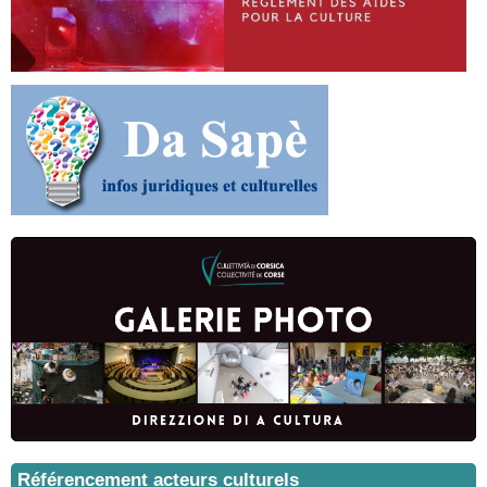
Référencement acteurs culturels