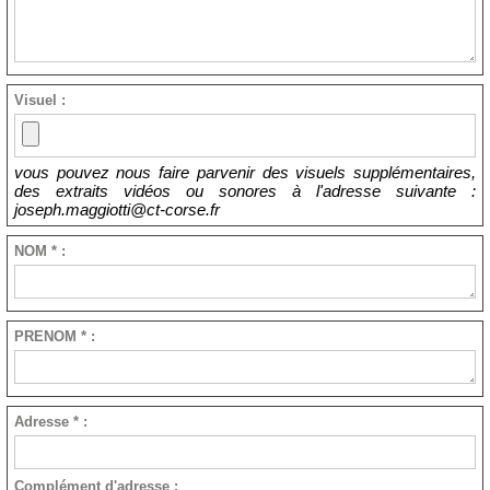
Visuel :
vous pouvez nous faire parvenir des visuels supplémentaires,
des extraits vidéos ou sonores à l'adresse suivante :
joseph.maggiotti@ct-corse.fr
NOM * :
PRENOM * :
Adresse * :
Complément d'adresse :