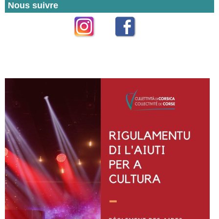
Nous suivre
Instagram
Facebook