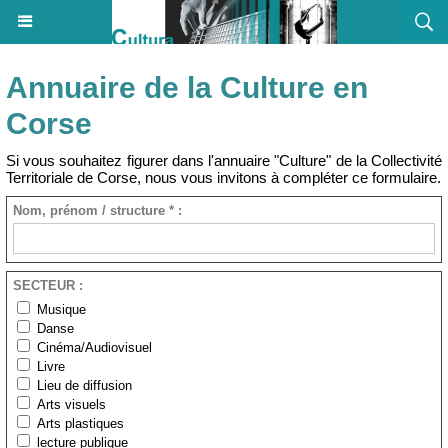
Annuaire de la Culture en
Corse
Si vous souhaitez figurer dans l'annuaire "Culture" de la Collectivité
Territoriale de Corse, nous vous invitons à compléter ce formulaire.
Nom, prénom / structure * :
SECTEUR :
Musique
Danse
Cinéma/Audiovisuel
Livre
Lieu de diffusion
Arts visuels
Arts plastiques
lecture publique