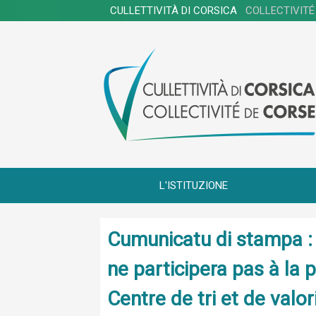
CULLETTIVITÀ DI CORSICA
COLLECTIVITÉ
L'ISTITUZIONE
Cumunicatu di stampa : 
ne participera pas à la 
Centre de tri et de valo