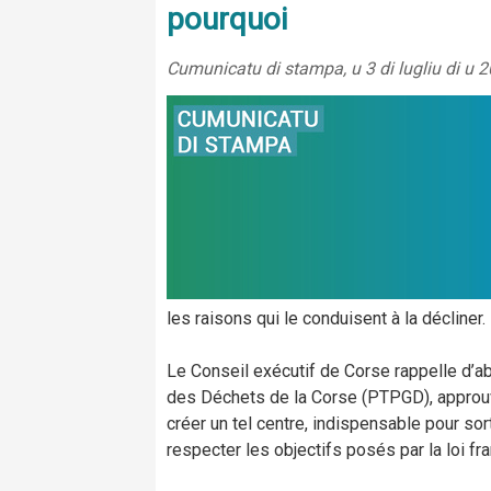
pourquoi
Cumunicatu di stampa, u 3 di lugliu di u 
les raisons qui le conduisent à la décliner.
Le Conseil exécutif de Corse rappelle d’ab
des Déchets de la Corse (PTPGD), approuvé 
créer un tel centre, indispensable pour sor
respecter les objectifs posés par la loi fr