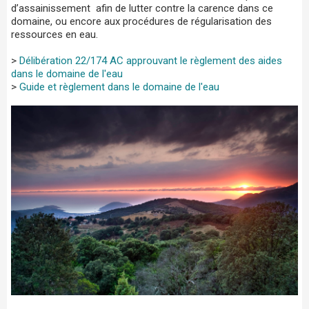
d’assainissement afin de lutter contre la carence dans ce
domaine, ou encore aux procédures de régularisation des
ressources en eau.
>
Délibération 22/174 AC approuvant le règlement des aides
dans le domaine de l'eau
>
Guide et règlement dans le domaine de l'eau