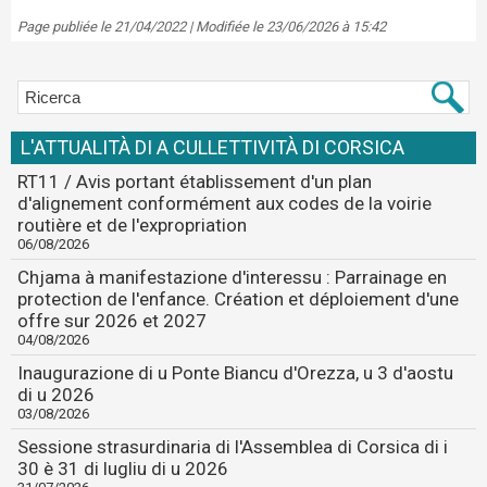
Page publiée le 21/04/2022 | Modifiée le 23/06/2026 à 15:42
L'ATTUALITÀ DI A CULLETTIVITÀ DI CORSICA
RT11 / Avis portant établissement d'un plan
d'alignement conformément aux codes de la voirie
routière et de l'expropriation
06/08/2026
Chjama à manifestazione d'interessu : Parrainage en
protection de l'enfance. Création et déploiement d'une
offre sur 2026 et 2027
04/08/2026
Inaugurazione di u Ponte Biancu d'Orezza, u 3 d'aostu
di u 2026
03/08/2026
Sessione strasurdinaria di l'Assemblea di Corsica di i
30 è 31 di lugliu di u 2026