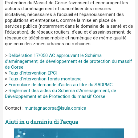
Protection du Massif de Corse favorisent et encouragent les
actions d’aménagement et concrétiser des mesures
incitatives, nécessaires à l’accueil et l’épanouissement des
populations et entreprises, comme la mise en place de
services publics (notamment dans le domaine de la santé et de
l’éducation), de réseaux routiers, d’eau et d’assainissement, de
réseaux de téléphonie mobile et numérique de même qualité
que ceux des zones urbaines ou rurbaines.
>
Délibération 17/050 AC approuvant le Schéma
d’aménagement, de développement et de protection du massif
de Corse
>
Taux d'intervention EPCI
>
Taux d'intervention fonds montagne
>
Formulaire de demande d’aides au titre du SADPMC
>
Règlement des aides du Schéma d'Aménagement, de
Développement et de Protection du massif Corse
Contact :
muntagnacorsa@isula.corsica
Aiuti in u duminiu di l’acqua