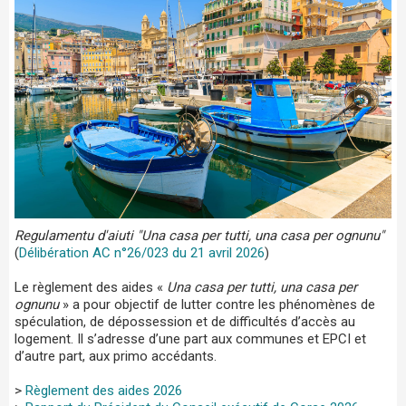
Regulamentu d'aiuti "Una casa per tutti, una casa per ognunu"
(
Délibération AC n°26/023 du 21 avril 2026
)
Le règlement des aides «
Una casa per tutti, una casa per
ognunu
» a pour objectif de lutter contre les phénomènes de
spéculation, de dépossession et de difficultés d’accès au
logement. Il s’adresse d’une part aux communes et EPCI et
d’autre part, aux primo accédants.
>
Règlement des aides 2026