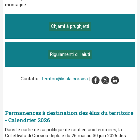
montagne.
Chjami à prughjetti
Rigulamenti di l'aiuti
Cuntattu :
territorii@isula.corsica
|
Permanences à destination des élus du territoire
- Calendrier 2026
Dans le cadre de sa politique de soutien aux territoires, la
Cullettività di Corsica déploie du 26 mai au 30 juin 2026 des