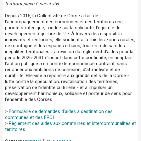
territorii pieve è paesi vivi.
Depuis 2015, la Collectivité de Corse a fait de
l’accompagnement des communes et des territoires une
priorité stratégique, fondée sur la solidarité, l’équité et le
développement équilibré de l’île. À travers des dispositifs
innovants et renforcés, elle soutient à la fois les zones rurales,
de montagne et les espaces urbains, tout en réduisant les
inégalités territoriales. La révision du règlement d’aides pour la
période 2026-2031 s’inscrit dans cette continuité, en adaptant
l’action publique à un contexte économique contraint, sans
renoncer aux ambitions de cohésion, d’attractivité et de
durabilité. Elle vise à répondre aux grands défis de la Corse -
lutte contre la spéculation, revitalisation des territoires,
préservation de l’identité culturelle - et à impulser un
développement harmonieux, solidaire et porteur de sens pour
l’ensemble des Corses.
>
Formulaire de demandes d’aides à destination des
communes et des EPCI
>
Règlement des aides aux communes et intercommunalités et
territoires