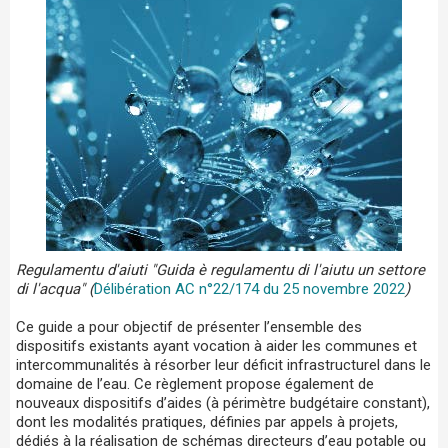
Regulamentu d'aiuti "Guida è regulamentu di l'aiutu un settore
di l'acqua" (
Délibération AC n°22/174 du 25 novembre 2022
)
Ce guide a pour objectif de présenter l’ensemble des
dispositifs existants ayant vocation à aider les communes et
intercommunalités à résorber leur déficit infrastructurel dans le
domaine de l’eau. Ce règlement propose également de
nouveaux dispositifs d’aides (à périmètre budgétaire constant),
dont les modalités pratiques, définies par appels à projets,
dédiés à la réalisation de schémas directeurs d’eau potable ou