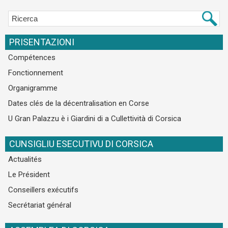
PRISENTAZIONI
Compétences
Fonctionnement
Organigramme
Dates clés de la décentralisation en Corse
U Gran Palazzu è i Giardini di a Cullettività di Corsica
CUNSIGLIU ESECUTIVU DI CORSICA
Actualités
Le Président
Conseillers exécutifs
Secrétariat général