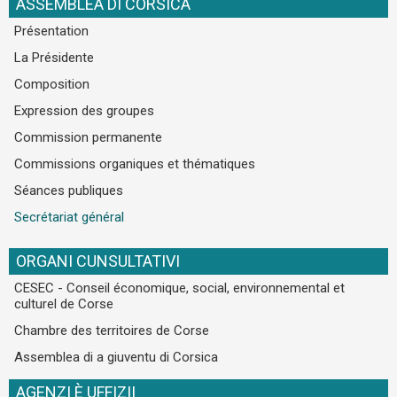
ASSEMBLEA DI CORSICA
Présentation
La Présidente
Composition
Expression des groupes
Commission permanente
Commissions organiques et thématiques
Séances publiques
Secrétariat général
ORGANI CUNSULTATIVI
CESEC - Conseil économique, social, environnemental et
culturel de Corse
Chambre des territoires de Corse
Assemblea di a giuventu di Corsica
AGENZI È UFFIZII