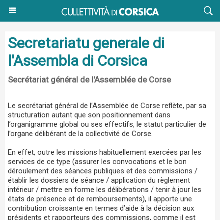
Secretariatu generale di
l'Assembla di Corsica
Secrétariat général de l'Assemblée de Corse
Le secrétariat général de l’Assemblée de Corse reflète, par sa
structuration autant que son positionnement dans
l’organigramme global ou ses effectifs, le statut particulier de
l’organe délibérant de la collectivité de Corse.
En effet, outre les missions habituellement exercées par les
services de ce type (assurer les convocations et le bon
déroulement des séances publiques et des commissions /
établir les dossiers de séance / application du règlement
intérieur / mettre en forme les délibérations / tenir à jour les
états de présence et de remboursements), il apporte une
contribution croissante en termes d’aide à la décision aux
présidents et rapporteurs des commissions, comme il est