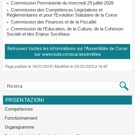
Retrouvez toutes les informations sur l'Assemblée de Corse
sur www.isula.corsica/assemblea
Page publiée le 18/01/2018 | Modifiée le 25/02/2025 à 16:45
PRISENTAZIONI
Compétences
Fonctionnement
Organigramme