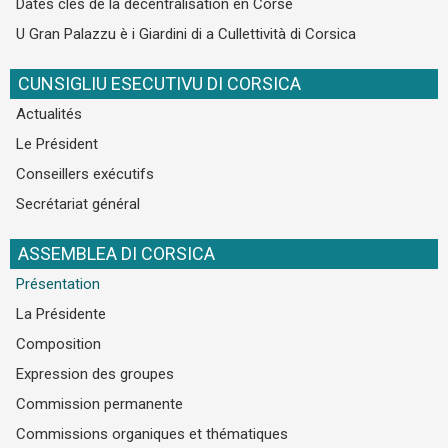
Dates clés de la décentralisation en Corse
U Gran Palazzu è i Giardini di a Cullettività di Corsica
CUNSIGLIU ESECUTIVU DI CORSICA
Actualités
Le Président
Conseillers exécutifs
Secrétariat général
ASSEMBLEA DI CORSICA
Présentation
La Présidente
Composition
Expression des groupes
Commission permanente
Commissions organiques et thématiques