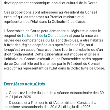
développement économique, social et culturel de la Corse.
Ces propositions sont adressées au Président du Conseil
exécutif qui les transmet au Premier ministre et au
représentant de l’Etat dans la Collectivité de Corse.
L’Assemblée de Corse peut demander au législateur, dans le
respect de
l’article 21 de la Constitution
et pour la mise en
œuvre des compétences qui lui sont dévolues, à être habilitée
à fixer des règles adaptées aux spécificités de l’île, sauf
lorsqu’est en cause l’exercice d’une liberté individuelle ou d’un
droit fondamental. Cette délibération est motivée et prise à
l’initiative du Conseil exécutif ou de l’Assemblée après rapport
de ce Conseil. Elle est transmise par le Président du Conseil
exécutif au représentant de l’Etat dans la Collectivité de Corse.
Dernières actualités