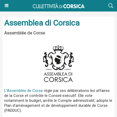
Assemblea di Corsica
Assemblée de Corse
L'Assemblée de Corse
règle par ses délibérations les affaires
de la Corse et contrôle le Conseil exécutif. Elle vote
notamment le budget, arrête le Compte administratif, adopte le
Plan d’aménagement et de développement durable de Corse
(PADDUC).