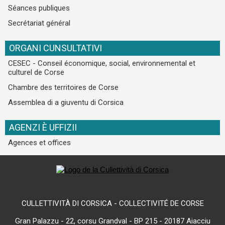
Séances publiques
Secrétariat général
ORGANI CUNSULTATIVI
CESEC - Conseil économique, social, environnemental et
culturel de Corse
Chambre des territoires de Corse
Assemblea di a giuventu di Corsica
AGENZI È UFFIZII
Agences et offices
CULLETTIVITÀ DI CORSICA - COLLECTIVITÉ DE CORSE
Gran Palazzu - 22, corsu Grandval - BP 215 - 20187 Aiacciu