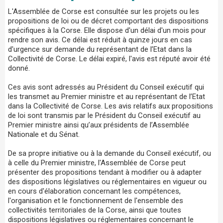
L'Assemblée de Corse est consultée sur les projets ou les
propositions de loi ou de décret comportant des dispositions
spécifiques à la Corse. Elle dispose d'un délai d'un mois pour
rendre son avis. Ce délai est réduit à quinze jours en cas
d'urgence sur demande du représentant de l’Etat dans la
Collectivité de Corse. Le délai expiré, l'avis est réputé avoir été
donné.
Ces avis sont adressés au Président du Conseil exécutif qui
les transmet au Premier ministre et au représentant de l’Etat
dans la Collectivité de Corse. Les avis relatifs aux propositions
de loi sont transmis par le Président du Conseil exécutif au
Premier ministre ainsi qu’aux présidents de l’Assemblée
Nationale et du Sénat.
De sa propre initiative ou à la demande du Conseil exécutif, ou
à celle du Premier ministre, l'Assemblée de Corse peut
présenter des propositions tendant à modifier ou à adapter
des dispositions législatives ou réglementaires en vigueur ou
en cours d'élaboration concernant les compétences,
l'organisation et le fonctionnement de l'ensemble des
collectivités territoriales de la Corse, ainsi que toutes
dispositions législatives ou réglementaires concernant le