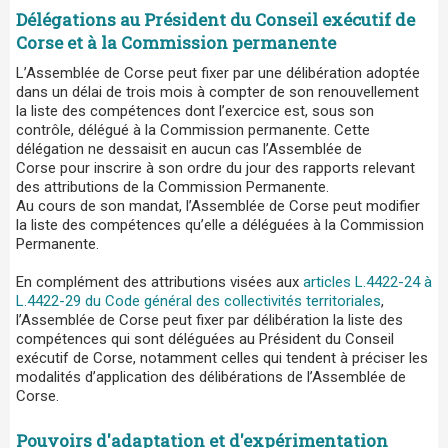
Délégations au Président du Conseil exécutif de
Corse et à la Commission permanente
L’Assemblée de Corse peut fixer par une délibération adoptée
dans un délai de trois mois à compter de son renouvellement
la liste des compétences dont l’exercice est, sous son
contrôle, délégué à la Commission permanente. Cette
délégation ne dessaisit en aucun cas l’Assemblée de
Corse pour inscrire à son ordre du jour des rapports relevant
des attributions de la Commission Permanente.
Au cours de son mandat, l’Assemblée de Corse peut modifier
la liste des compétences qu’elle a déléguées à la Commission
Permanente.
En complément des attributions visées aux
articles L.4422-24 à
L.4422-29 du Code général des collectivités territoriales
,
l’Assemblée de Corse peut fixer par délibération la liste des
compétences qui sont déléguées au Président du Conseil
exécutif de Corse, notamment celles qui tendent à préciser les
modalités d’application des délibérations de l’Assemblée de
Corse.
Pouvoirs d'adaptation et d'expérimentation