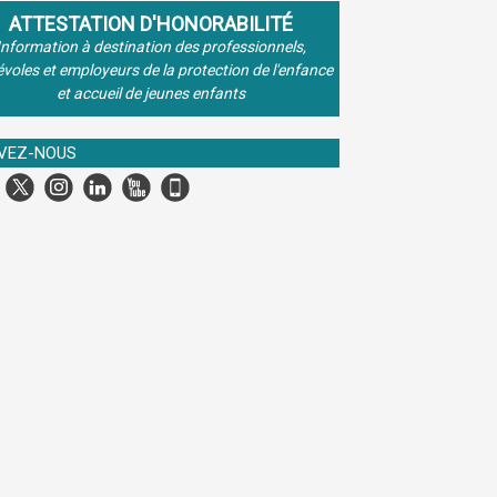
ATTESTATION D'HONORABILITÉ
Information à destination des professionnels,
voles et employeurs de la protection de l'enfance
et accueil de jeunes enfants
IVEZ-NOUS