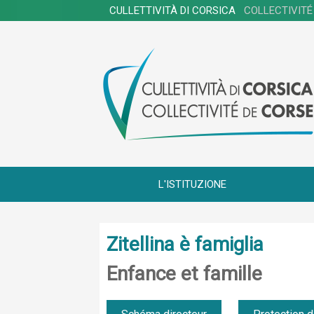
CULLETTIVITÀ DI CORSICA
COLLECTIVITÉ
L'ISTITUZIONE
Zitellina è famiglia
Enfance et famille