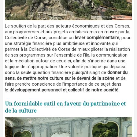
Le soutien de la part des acteurs économiques et des Corses,
aux programmes et aux projets ambitieux mis en œuvre par la
Collectivité de Corse, constitue un
levier complémentaire
, pour
une stratégie financière plus ambitieuse et innovante qui
permet à la Collectivité de Corse de mieux piloter la réalisation
de ses programmes sur l’ensemble de l’île, la communication
et la médiation autour de ceux-ci, afin de s’inscrire dans une
logique de réappropriation. Une volonté politique qui dépasse
donc la seule question financière puisqu’il s’agit de
donner du
sens, de mettre notre culture sur le devant de la scène
et de
faire prendre conscience de l’importance de ce sujet dans
le
développement personnel et collectif de notre société.
Un formidable outil en faveur du patrimoine et
de la culture