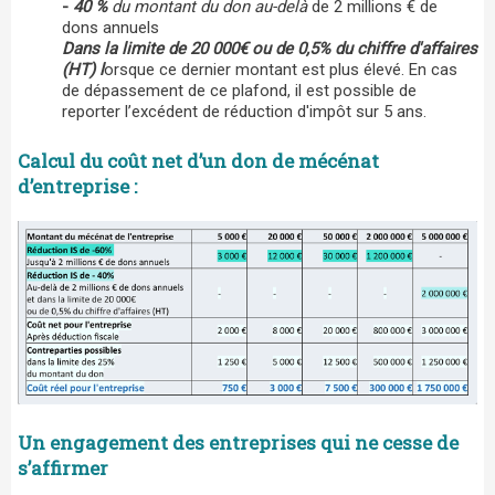
-
40 %
du montant du don au-delà
de 2 millions € de
dons annuels
Dans la limite de 20 000€ ou de 0,5% du chiffre d'affaires
(HT) l
orsque ce dernier montant est plus élevé. En cas
de dépassement de ce plafond, il est possible de
reporter l’excédent de réduction d'impôt sur 5 ans.
Calcul du coût net d’un don de mécénat
d’entreprise :
Un engagement des entreprises qui ne cesse de
s’affirmer