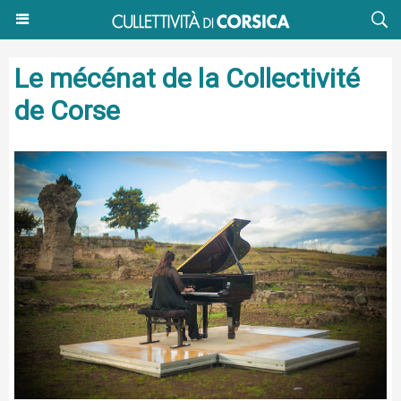
Le mécénat de la Collectivité
de Corse