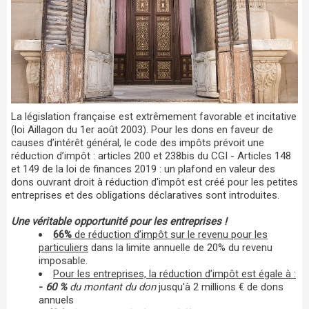
La législation française est extrêmement favorable et incitative
(loi Aillagon du 1er août 2003). Pour les dons en faveur de
causes d’intérêt général, le code des impôts prévoit une
réduction d’impôt : articles 200 et 238bis du CGI - Articles 148
et 149 de la loi de finances 2019 : un plafond en valeur des
dons ouvrant droit à réduction d'impôt est créé pour les petites
entreprises et des obligations déclaratives sont introduites.
Une véritable opportunité pour les entreprises !
66%
de réduction d’impôt sur le revenu pour les
particuliers
dans la limite annuelle de 20% du revenu
imposable.
Pour les entreprises, la réduction d’impôt est égale à :
-
60 %
du montant du don
jusqu'à 2 millions € de dons
annuels