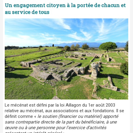
Un engagement citoyen à la portée de chacun et
au service de tous
Le mécénat est défini par la loi Aillagon du 1er août 2003
relative au mécénat, aux associations et aux fondations. Il se
définit comme «
le soutien (financier ou matériel) apporté
sans contrepartie directe de la part du bénéficiaire, à une
œuvre ou à une personne pour l’exercice d’activités