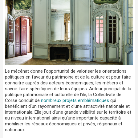
Le mécénat donne l'opportunité de valoriser les orientations
politiques en faveur du patrimoine et de la culture et pour faire
connaitre auprès des acteurs économiques, les métiers et
savoir-faire spécifiques de leurs équipes. Acteur principal de la
politique patrimoniale et culturelle de l’île, la Collectivité de
Corse conduit de
nombreux projets emblématiques
qui
bénéficient d’un rayonnement et d’une attractivité nationale et
internationale. Elle jouit d’une grande visibilité sur le territoire et
au niveau international ainsi qu’une importante capacité à
mobiliser les réseaux économiques et privés, régionaux et
nationaux.