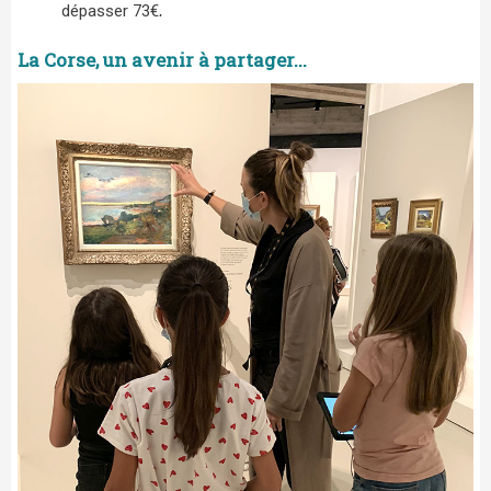
dépasser 73€
.
La Corse, un avenir à partager...