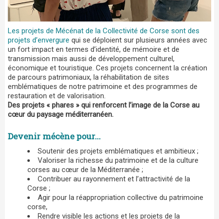
Les projets de Mécénat de la Collectivité de Corse sont des
projets d’envergure
qui se déploient sur plusieurs années avec
un fort impact en termes d’identité, de mémoire et de
transmission mais aussi de développement culturel,
économique et touristique. Ces projets concernent la création
de parcours patrimoniaux, la réhabilitation de sites
emblématiques de notre patrimoine et des programmes de
restauration et de valorisation.
Des projets « phares » qui renforcent l’image de la Corse au
cœur du paysage méditerranéen.
Devenir mécène pour...
Soutenir des projets emblématiques et ambitieux ;
Valoriser la richesse du patrimoine et de la culture
corses au cœur de la Méditerranée ;
Contribuer au rayonnement et l’attractivité de la
Corse ;
Agir pour la réappropriation collective du patrimoine
corse,
Rendre visible les actions et les projets de la