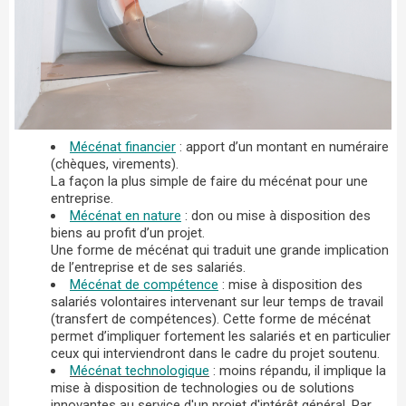
Mécénat financier
: apport d’un montant en numéraire
(chèques, virements).
La façon la plus simple de faire du mécénat pour une
entreprise.
Mécénat en nature
: don ou mise à disposition des
biens au profit d’un projet.
Une forme de mécénat qui traduit une grande implication
de l’entreprise et de ses salariés.
Mécénat de compétence
: mise à disposition des
salariés volontaires intervenant sur leur temps de travail
(transfert de compétences). Cette forme de mécénat
permet d’impliquer fortement les salariés et en particulier
ceux qui interviendront dans le cadre du projet soutenu.
Mécénat technologique
: moins répandu, il implique la
mise à disposition de technologies ou de solutions
innovantes au service d'un projet d'intérêt général. Par