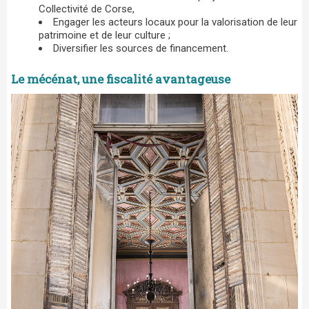
Collectivité de Corse,
Engager les acteurs locaux pour la valorisation de leur
patrimoine et de leur culture ;
Diversifier les sources de financement.
Le mécénat, une fiscalité avantageuse