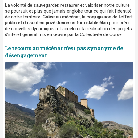
La volonté de sauvegarder, restaurer et valoriser notre culture
se poursuit et plus que jamais englobe tout ce qui fait l’identité
de notre territoire.
Grâce au mécénat, la conjugaison de l’effort
public et du soutien privé donne un formidable élan
pour créer
de nouvelles dynamiques et accélérer la réalisation des projets
d’intérêt général mis en œuvre par la Collectivité de Corse.
​Le recours au mécénat n’est pas synonyme de
désengagement.