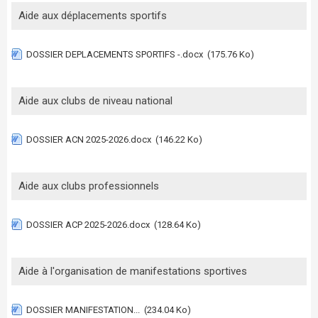
Aide aux déplacements sportifs
DOSSIER DEPLACEMENTS SPORTIFS -.docx
(175.76 Ko)
Aide aux clubs de niveau national
DOSSIER ACN 2025-2026.docx
(146.22 Ko)
Aide aux clubs professionnels
DOSSIER ACP 2025-2026.docx
(128.64 Ko)
Aide à l'organisation de manifestations sportives
DOSSIER MANIFESTATION...
(234.04 Ko)