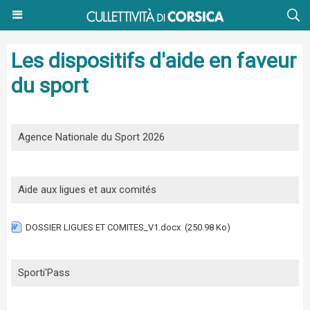
Les dispositifs d'aide en faveur
du sport
Agence Nationale du Sport 2026
Aide aux ligues et aux comités
DOSSIER LIGUES ET COMITES_V1.docx
(250.98 Ko)
Sporti'Pass