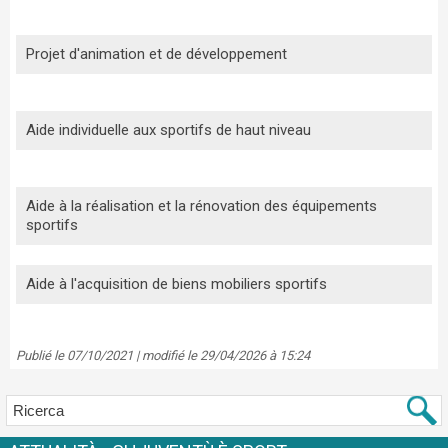
Projet d'animation et de développement
Aide individuelle aux sportifs de haut niveau
Aide à la réalisation et la rénovation des équipements
sportifs
Aide à l'acquisition de biens mobiliers sportifs
Publié le 07/10/2021 | modifié le 29/04/2026 à 15:24