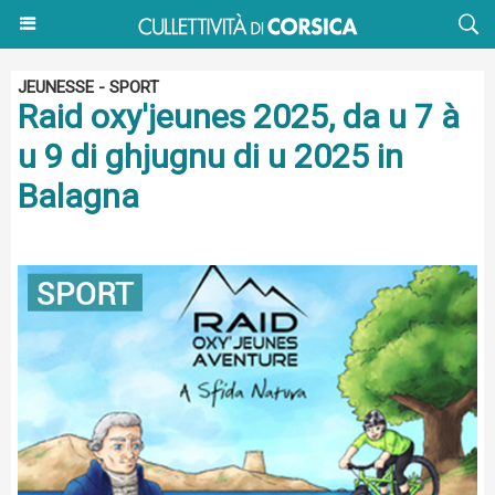
JEUNESSE - SPORT
Raid oxy'jeunes 2025, da u 7 à
u 9 di ghjugnu di u 2025 in
Balagna