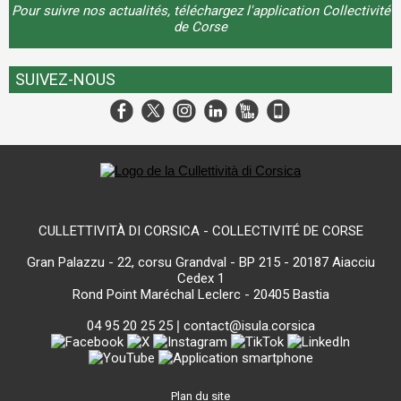
Pour suivre nos actualités, téléchargez l'application Collectivité
de Corse
SUIVEZ-NOUS
CULLETTIVITÀ DI CORSICA - COLLECTIVITÉ DE CORSE
Gran Palazzu - 22, corsu Grandval - BP 215 - 20187 Aiacciu
Cedex 1
Rond Point Maréchal Leclerc - 20405 Bastia
04 95 20 25 25
|
contact@isula.corsica
Plan du site