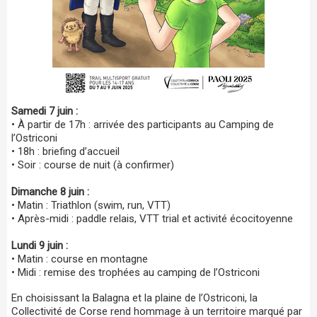
Samedi 7 juin :
• À partir de 17h : arrivée des participants au Camping de
l’Ostriconi
• 18h : briefing d’accueil
• Soir : course de nuit (à confirmer)
Dimanche 8 juin :
• Matin : Triathlon (swim, run, VTT)
• Après-midi : paddle relais, VTT trial et activité écocitoyenne
Lundi 9 juin :
• Matin : course en montagne
• Midi : remise des trophées au camping de l’Ostriconi
En choisissant la Balagna et la plaine de l’Ostriconi, la
Collectivité de Corse rend hommage à un territoire marqué par