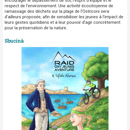
encourager le dépassement de soi, l’esprit d’équipe et le
respect de l’environnement. Une activité écocitoyenne de
ramassage des déchets sur la plage de l’Ostriconi sera
d’ailleurs proposée, afin de sensibiliser les jeunes à l’impact de
leurs gestes quotidiens et à leur pouvoir d’agir concrètement
pour la préservation de la nature.
Sbucinà