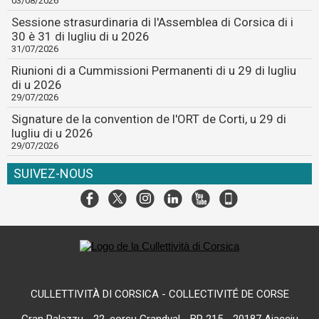
03/08/2026
Sessione strasurdinaria di l'Assemblea di Corsica di i
30 è 31 di lugliu di u 2026
31/07/2026
Riunioni di a Cummissioni Permanenti di u 29 di lugliu
di u 2026
29/07/2026
Signature de la convention de l'ORT de Corti, u 29 di
lugliu di u 2026
29/07/2026
SUIVEZ-NOUS
CULLETTIVITÀ DI CORSICA - COLLECTIVITÉ DE CORSE