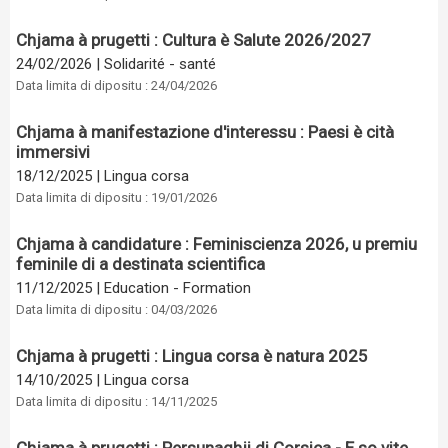
Chjama à prugetti : Cultura è Salute 2026/2027
24/02/2026
|
Solidarité - santé
Data limita di dipositu : 24/04/2026
Chjama à manifestazione d'interessu : Paesi è cità
immersivi
18/12/2025
|
Lingua corsa
Data limita di dipositu : 19/01/2026
Chjama à candidature : Feminiscienza 2026, u premiu
feminile di a destinata scientifica
11/12/2025
|
Education - Formation
Data limita di dipositu : 04/03/2026
Chjama à prugetti : Lingua corsa è natura 2025
14/10/2025
|
Lingua corsa
Data limita di dipositu : 14/11/2025