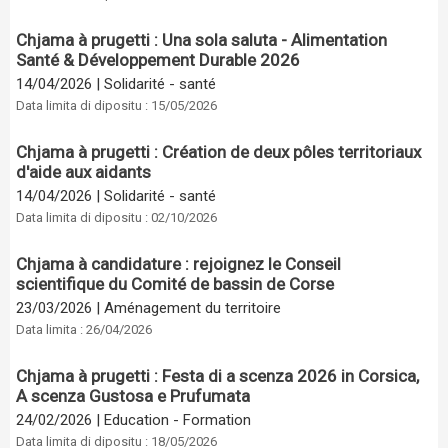
Chjama à prugetti : Una sola saluta - Alimentation
Santé & Développement Durable 2026
14/04/2026
|
Solidarité - santé
Data limita di dipositu : 15/05/2026
Chjama à prugetti : Création de deux pôles territoriaux
d'aide aux aidants
14/04/2026
|
Solidarité - santé
Data limita di dipositu : 02/10/2026
Chjama à candidature : rejoignez le Conseil
scientifique du Comité de bassin de Corse
23/03/2026
|
Aménagement du territoire
Data limita : 26/04/2026
Chjama à prugetti : Festa di a scenza 2026 in Corsica,
A scenza Gustosa e Prufumata
24/02/2026
|
Education - Formation
Data limita di dipositu : 18/05/2026