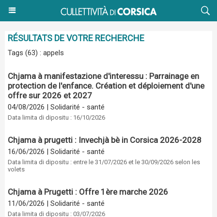
RÉSULTATS DE VOTRE RECHERCHE
Tags (63) : appels
Chjama à manifestazione d'interessu : Parrainage en
protection de l'enfance. Création et déploiement d'une
offre sur 2026 et 2027
04/08/2026
|
Solidarité - santé
Data limita di dipositu : 16/10/2026
Chjama à prugetti : Invechjà bè in Corsica 2026-2028
16/06/2026
|
Solidarité - santé
Data limita di dipositu : entre le 31/07/2026 et le 30/09/2026 selon les
volets
Chjama à Prugetti : Offre 1ère marche 2026
11/06/2026
|
Solidarité - santé
Data limita di dipositu : 03/07/2026