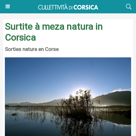
Surtite à meza natura in
Corsica
Sorties nature en Corse